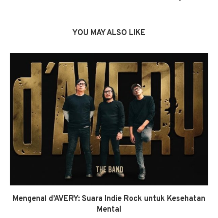
YOU MAY ALSO LIKE
Mengenal d’AVERY: Suara Indie Rock untuk Kesehatan
Mental