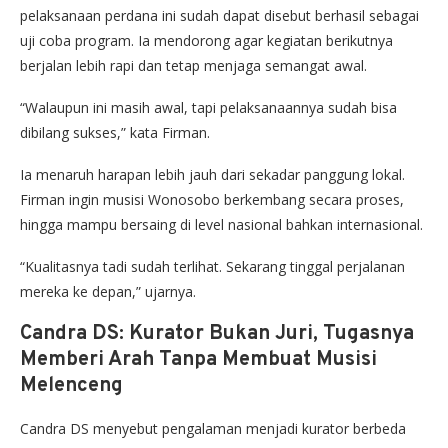
pelaksanaan perdana ini sudah dapat disebut berhasil sebagai
uji coba program. Ia mendorong agar kegiatan berikutnya
berjalan lebih rapi dan tetap menjaga semangat awal.
“Walaupun ini masih awal, tapi pelaksanaannya sudah bisa
dibilang sukses,” kata Firman.
Ia menaruh harapan lebih jauh dari sekadar panggung lokal.
Firman ingin musisi Wonosobo berkembang secara proses,
hingga mampu bersaing di level nasional bahkan internasional.
“Kualitasnya tadi sudah terlihat. Sekarang tinggal perjalanan
mereka ke depan,” ujarnya.
Candra DS: Kurator Bukan Juri, Tugasnya
Memberi Arah Tanpa Membuat Musisi
Melenceng
Candra DS menyebut pengalaman menjadi kurator berbeda