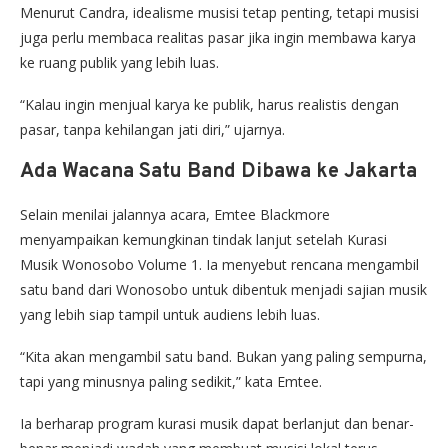
Menurut Candra, idealisme musisi tetap penting, tetapi musisi
juga perlu membaca realitas pasar jika ingin membawa karya
ke ruang publik yang lebih luas.
“Kalau ingin menjual karya ke publik, harus realistis dengan
pasar, tanpa kehilangan jati diri,” ujarnya.
Ada Wacana Satu Band Dibawa ke Jakarta
Selain menilai jalannya acara, Emtee Blackmore
menyampaikan kemungkinan tindak lanjut setelah Kurasi
Musik Wonosobo Volume 1. Ia menyebut rencana mengambil
satu band dari Wonosobo untuk dibentuk menjadi sajian musik
yang lebih siap tampil untuk audiens lebih luas.
“Kita akan mengambil satu band. Bukan yang paling sempurna,
tapi yang minusnya paling sedikit,” kata Emtee.
Ia berharap program kurasi musik dapat berlanjut dan benar-