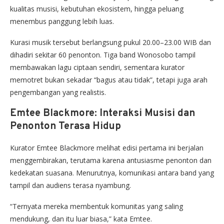
kualitas musisi, kebutuhan ekosistem, hingga peluang
menembus panggung lebih luas.
Kurasi musik tersebut berlangsung pukul 20.00–23.00 WIB dan
dihadiri sekitar 60 penonton. Tiga band Wonosobo tampil
membawakan lagu ciptaan sendiri, sementara kurator
memotret bukan sekadar “bagus atau tidak”, tetapi juga arah
pengembangan yang realistis.
Emtee Blackmore: Interaksi Musisi dan
Penonton Terasa Hidup
Kurator Emtee Blackmore melihat edisi pertama ini berjalan
menggembirakan, terutama karena antusiasme penonton dan
kedekatan suasana. Menurutnya, komunikasi antara band yang
tampil dan audiens terasa nyambung.
“Ternyata mereka membentuk komunitas yang saling
mendukung, dan itu luar biasa,” kata Emtee.