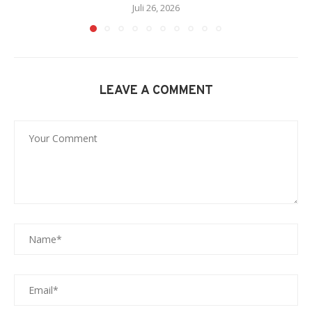
Juli 26, 2026
LEAVE A COMMENT