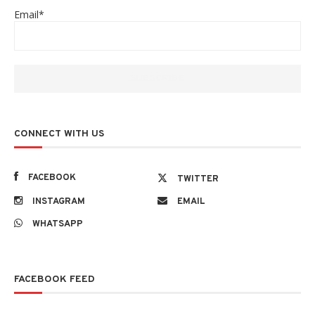
Email*
CONNECT WITH US
FACEBOOK
TWITTER
INSTAGRAM
EMAIL
WHATSAPP
FACEBOOK FEED