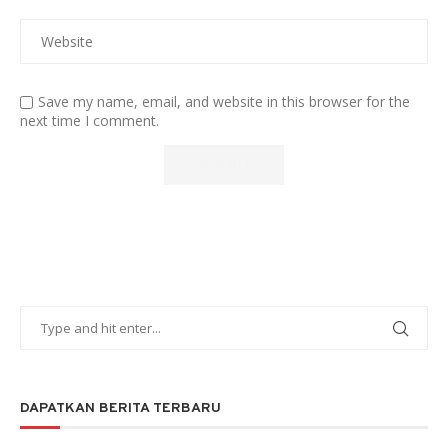
Save my name, email, and website in this browser for the
next time I comment.
DAPATKAN BERITA TERBARU