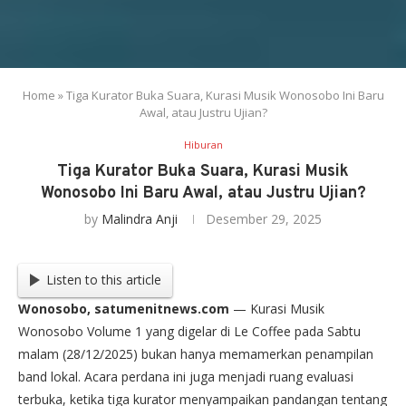
Home
»
Tiga Kurator Buka Suara, Kurasi Musik Wonosobo Ini Baru
Awal, atau Justru Ujian?
Hiburan
Tiga Kurator Buka Suara, Kurasi Musik
Wonosobo Ini Baru Awal, atau Justru Ujian?
by
Malindra Anji
Desember 29, 2025
Listen to this article
Wonosobo, satumenitnews.com
— Kurasi Musik
Wonosobo Volume 1 yang digelar di Le Coffee pada Sabtu
malam (28/12/2025) bukan hanya memamerkan penampilan
band lokal. Acara perdana ini juga menjadi ruang evaluasi
terbuka, ketika tiga kurator menyampaikan pandangan tentang