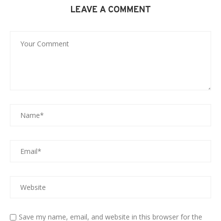
LEAVE A COMMENT
Save my name, email, and website in this browser for the