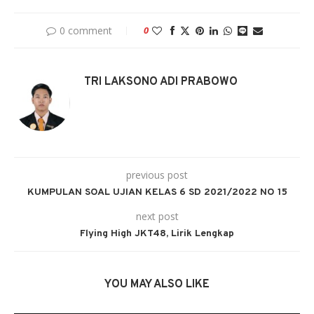
0 comment
0
TRI LAKSONO ADI PRABOWO
previous post
KUMPULAN SOAL UJIAN KELAS 6 SD 2021/2022 NO 15
next post
Flying High JKT48, Lirik Lengkap
YOU MAY ALSO LIKE