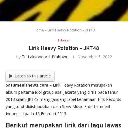
Home
»
Lirik Heavy Rotation – JKT48
Hiburan
Lirik Heavy Rotation – JKT48
by
Tri Laksono Adi Prabowo
November 5, 2022
Listen to this article
Satumenitnews.com
– Lirik Heavy Rotation merupakan
album pertama idol group asal Jakarta yang dirilis pada tahun
2013 silam. JKT48 menggandeng label kenamaan Hits Records
yang turut didistribusikan oleh Sony Music Entertainment
Indonesia pada 16 Februari 2013.
Berikut merupakan lirik dari lagu lawas