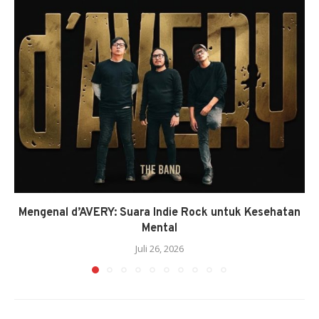
Mengenal d’AVERY: Suara Indie Rock untuk Kesehatan
Mental
Juli 26, 2026