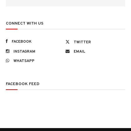
CONNECT WITH US
FACEBOOK
TWITTER
INSTAGRAM
EMAIL
WHATSAPP
FACEBOOK FEED