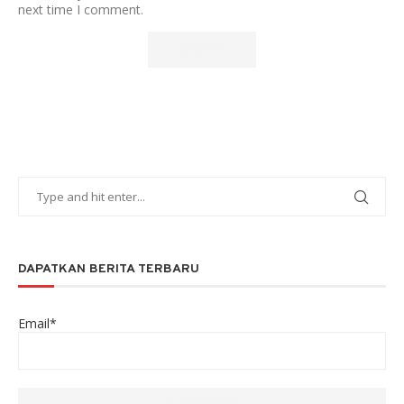
next time I comment.
DAPATKAN BERITA TERBARU
Email*