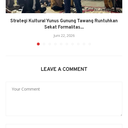
Strategi Kultural Yunus Gunung Tawang Runtuhkan
Sekat Formalitas...
Juni 22, 2026
LEAVE A COMMENT