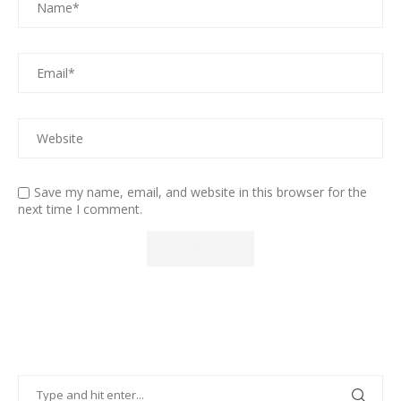
Save my name, email, and website in this browser for the
next time I comment.