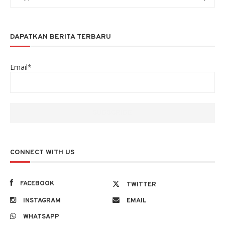
DAPATKAN BERITA TERBARU
Email*
CONNECT WITH US
FACEBOOK
TWITTER
INSTAGRAM
EMAIL
WHATSAPP