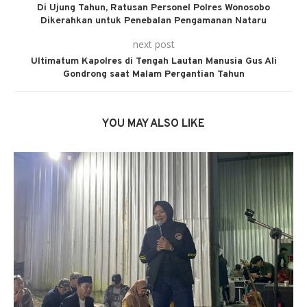
Di Ujung Tahun, Ratusan Personel Polres Wonosobo
Dikerahkan untuk Penebalan Pengamanan Nataru
next post
Ultimatum Kapolres di Tengah Lautan Manusia Gus Ali
Gondrong saat Malam Pergantian Tahun
YOU MAY ALSO LIKE