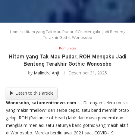
Home
»
Hitam yang Tak Mau Pudar, ROH Mengaku Jadi Benteng
Terakhir Gothic Wonosobo
Komunitas
Hitam yang Tak Mau Pudar, ROH Mengaku Jadi
Benteng Terakhir Gothic Wonosobo
by
Malindra Anji
Desember 31, 2025
Listen to this article
Wonosobo, satumenitnews.com
— Di tengah selera musik
yang makin “mellow” dan serba cepat, satu band memilih tetap
gelap: ROH (Radiance of Heart) lahir dari masa pandemi dan
mengklaim menjadi satu-satunya band gothic yang masih aktif
di Wonosobo. Mereka berdiri awal 2021 saat COVID-19,