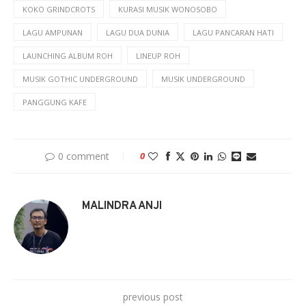
KOKO GRINDCROTS
KURASI MUSIK WONOSOBO
LAGU AMPUNAN
LAGU DUA DUNIA
LAGU PANCARAN HATI
LAUNCHING ALBUM ROH
LINEUP ROH
MUSIK GOTHIC UNDERGROUND
MUSIK UNDERGROUND
PANGGUNG KAFE
0 comment
0
MALINDRA ANJI
previous post