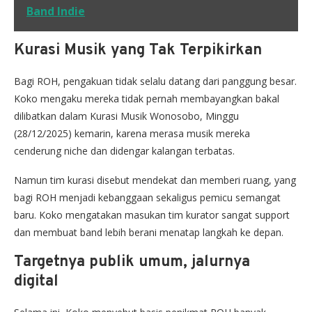
Band Indie
Kurasi Musik yang Tak Terpikirkan
Bagi ROH, pengakuan tidak selalu datang dari panggung besar.
Koko mengaku mereka tidak pernah membayangkan bakal
dilibatkan dalam Kurasi Musik Wonosobo, Minggu
(28/12/2025) kemarin, karena merasa musik mereka
cenderung niche dan didengar kalangan terbatas.
Namun tim kurasi disebut mendekat dan memberi ruang, yang
bagi ROH menjadi kebanggaan sekaligus pemicu semangat
baru. Koko mengatakan masukan tim kurator sangat support
dan membuat band lebih berani menatap langkah ke depan.
Targetnya publik umum, jalurnya
digital