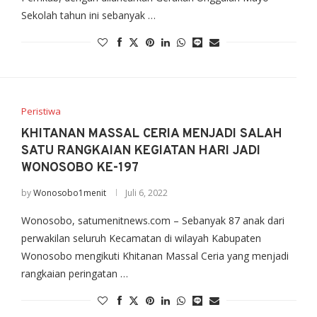
Sekolah tahun ini sebanyak …
Peristiwa
KHITANAN MASSAL CERIA MENJADI SALAH
SATU RANGKAIAN KEGIATAN HARI JADI
WONOSOBO KE-197
by
Wonosobo1menit
Juli 6, 2022
Wonosobo, satumenitnews.com – Sebanyak 87 anak dari
perwakilan seluruh Kecamatan di wilayah Kabupaten
Wonosobo mengikuti Khitanan Massal Ceria yang menjadi
rangkaian peringatan …