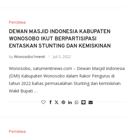
Peristiwa
DEWAN MASJID INDONESIA KABUPATEN
WONOSOBO IKUT BERPARTISIPASI
ENTASKAN STUNTING DAN KEMISKINAN
by
Wonosobo1menit
Juli 5, 2022
Wonosobo, satumenitnews.com – Dewan Masjid Indonesia
(DMI) Kabupaten Wonosobo dalam Rakor Pengurus di
tahun 2022 bahas permasalahan Stunting dan kemiskinan.
Wakil Bupati …
Peristiwa