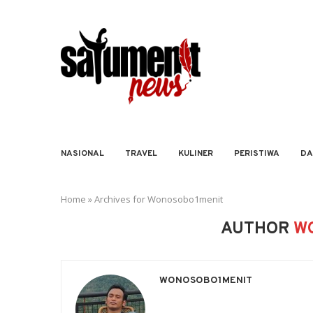
NASIONAL
TRAVEL
KULINER
PERISTIWA
DA
Home
»
Archives for Wonosobo1menit
AUTHOR
W
WONOSOBO1MENIT