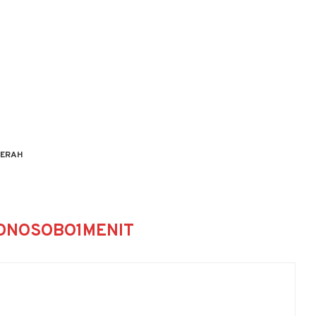
ERAH
ONOSOBO1MENIT