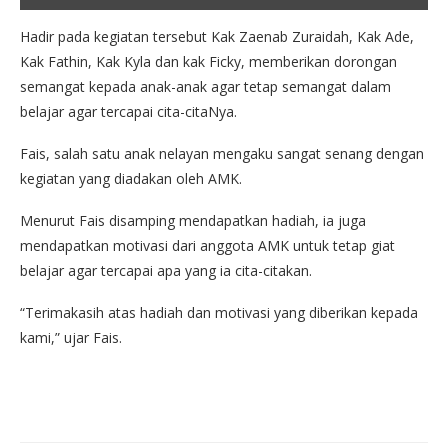
Hadir pada kegiatan tersebut Kak Zaenab Zuraidah, Kak Ade,
Kak Fathin, Kak Kyla dan kak Ficky, memberikan dorongan
semangat kepada anak-anak agar tetap semangat dalam
belajar agar tercapai cita-citaNya.
Fais, salah satu anak nelayan mengaku sangat senang dengan
kegiatan yang diadakan oleh AMK.
Menurut Fais disamping mendapatkan hadiah, ia juga
mendapatkan motivasi dari anggota AMK untuk tetap giat
belajar agar tercapai apa yang ia cita-citakan.
“Terimakasih atas hadiah dan motivasi yang diberikan kepada
kami,” ujar Fais.