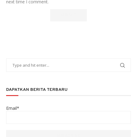
next time I comment.
DAPATKAN BERITA TERBARU
Email*