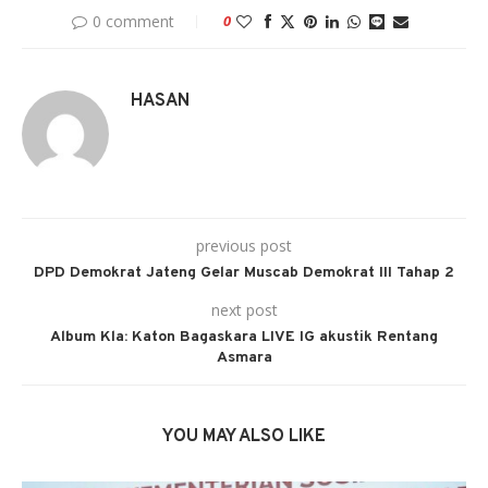
0 comment
0
HASAN
previous post
DPD Demokrat Jateng Gelar Muscab Demokrat III Tahap 2
next post
Album Kla: Katon Bagaskara LIVE IG akustik Rentang
Asmara
YOU MAY ALSO LIKE