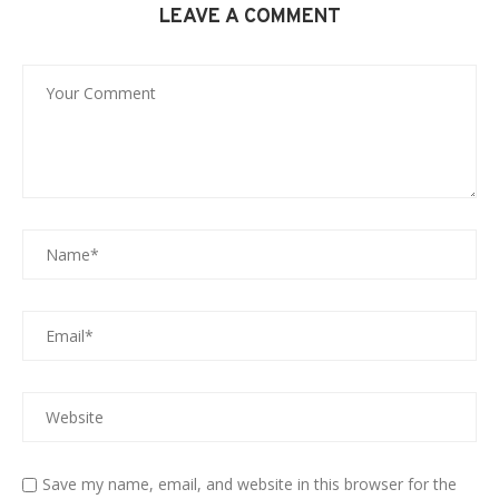
LEAVE A COMMENT
Save my name, email, and website in this browser for the