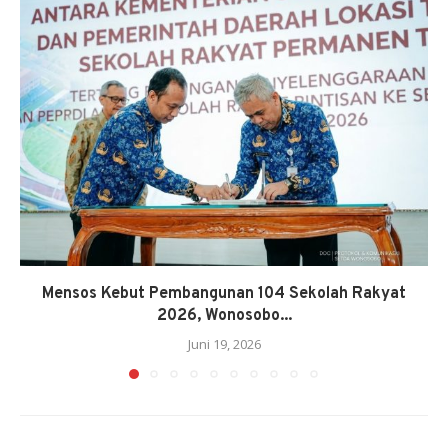
Mensos Kebut Pembangunan 104 Sekolah Rakyat
2026, Wonosobo...
Juni 19, 2026