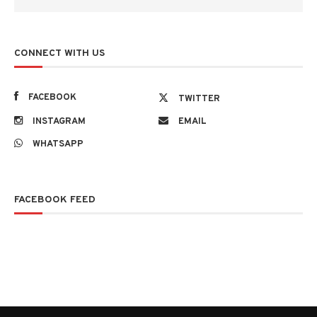
CONNECT WITH US
FACEBOOK
TWITTER
INSTAGRAM
EMAIL
WHATSAPP
FACEBOOK FEED