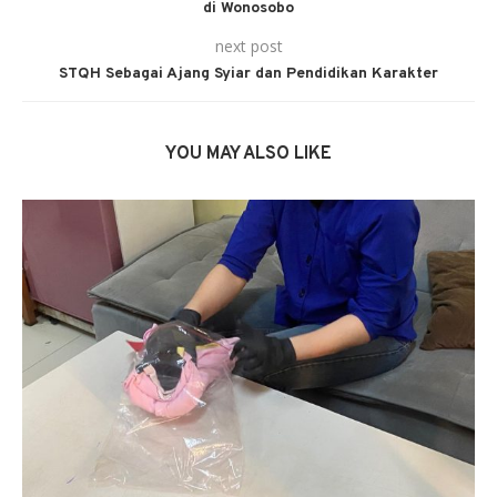
di Wonosobo
next post
STQH Sebagai Ajang Syiar dan Pendidikan Karakter
YOU MAY ALSO LIKE