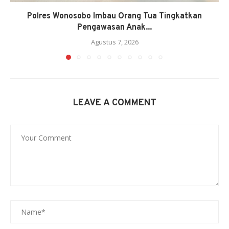
Polres Wonosobo Imbau Orang Tua Tingkatkan
Pengawasan Anak...
Agustus 7, 2026
LEAVE A COMMENT