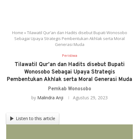
Home
»
Tilawatil Qur’an dan Hadits disebut Bupati Wonosobo
Sebagai Upaya Strategis Pembentukan Akhlak serta Moral
Generasi Muda
Peristiwa
Tilawatil Qur’an dan Hadits disebut Bupati
Wonosobo Sebagai Upaya Strategis
Pembentukan Akhlak serta Moral Generasi Muda
Pemkab Wonosobo
by
Malindra Anji
Agustus 29, 2023
Listen to this article