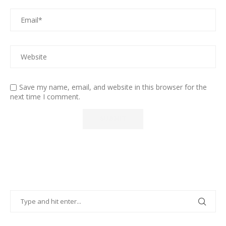
Save my name, email, and website in this browser for the
next time I comment.