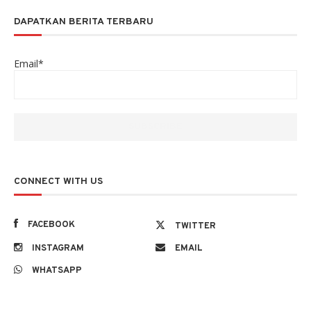
DAPATKAN BERITA TERBARU
Email*
CONNECT WITH US
FACEBOOK
TWITTER
INSTAGRAM
EMAIL
WHATSAPP