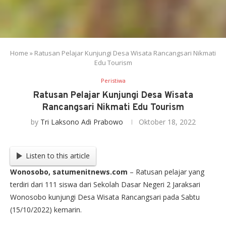
Home
»
Ratusan Pelajar Kunjungi Desa Wisata Rancangsari Nikmati
Edu Tourism
Peristiwa
Ratusan Pelajar Kunjungi Desa Wisata
Rancangsari Nikmati Edu Tourism
by
Tri Laksono Adi Prabowo
Oktober 18, 2022
Listen to this article
Wonosobo, satumenitnews.com
– Ratusan pelajar yang
terdiri dari 111 siswa dari Sekolah Dasar Negeri 2 Jaraksari
Wonosobo kunjungi Desa Wisata Rancangsari pada Sabtu
(15/10/2022) kemarin.