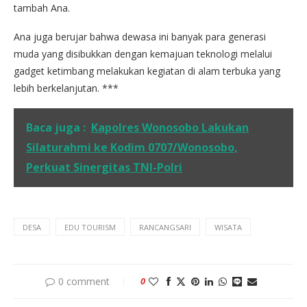
tambah Ana.
Ana juga berujar bahwa dewasa ini banyak para generasi
muda yang disibukkan dengan kemajuan teknologi melalui
gadget ketimbang melakukan kegiatan di alam terbuka yang
lebih berkelanjutan. ***
Baca juga :
Kapolres Wonosobo Lakukan
Silaturahmi ke Kodim 0707/Wonosobo,
Perkuat Sinergitas TNI-Polri
DESA
EDU TOURISM
RANCANGSARI
WISATA
0 comment
0