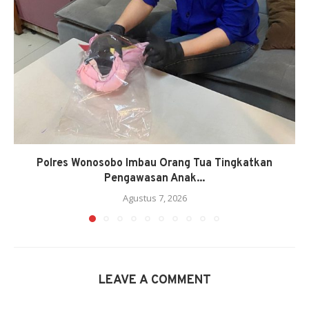
Polres Wonosobo Imbau Orang Tua Tingkatkan
Pengawasan Anak...
Agustus 7, 2026
LEAVE A COMMENT