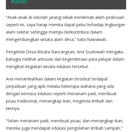
Bupati
“Anak-anak di sekolah jarang sekali menikmati alam pedesaan
seperti ini, saya harap mereka dapat peka terhadap lingkungan
alam sekitar sehingga mampu berkontribusi dalam
mengembangkan wisata alam desa,” kata Nawawati.
Pengelola Desa Wisata Rancangsari, Ana Susilowati mengaku
bahagia melihat antusias dan kegembiraan para pelajar dalam
mengikuti kegiatan wisata edukasi tersebut.
Ana menambahkan dalam kegiatan tersebut terdapat
perpaduan yang apik melalui beberapa wahana yang ada
dengan kemasa edukasi seperti menanam padi, membuat
pisau tradisional, menangkap ikan, megelola limbah dan
lainnya.
“Selain menanam padi, membuat pisau, dan menangkap ikan,
mereka juga mendapat edukasi pengolahan limbah sampah,”