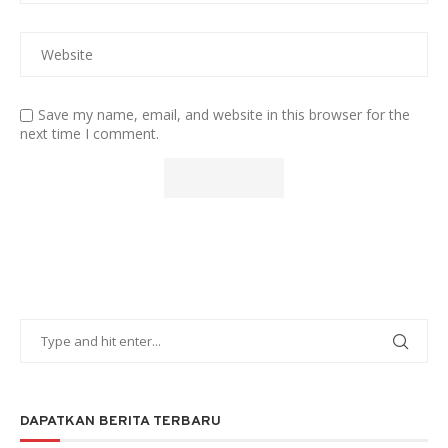
Save my name, email, and website in this browser for the
next time I comment.
DAPATKAN BERITA TERBARU