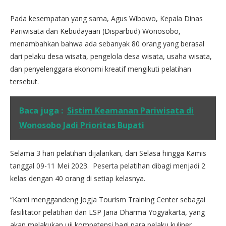
Pada kesempatan yang sama, Agus Wibowo, Kepala Dinas
Pariwisata dan Kebudayaan (Disparbud) Wonosobo,
menambahkan bahwa ada sebanyak 80 orang yang berasal
dari pelaku desa wisata, pengelola desa wisata, usaha wisata,
dan penyelenggara ekonomi kreatif mengikuti pelatihan
tersebut.
Baca juga :
Sistim Keamanan Pariwisata di
Wonosobo Jadi Prioritas Bupati
Selama 3 hari pelatihan dijalankan, dari Selasa hingga Kamis
tanggal 09-11 Mei 2023. Peserta pelatihan dibagi menjadi 2
kelas dengan 40 orang di setiap kelasnya.
“Kami menggandeng Jogja Tourism Training Center sebagai
fasilitator pelatihan dan LSP Jana Dharma Yogyakarta, yang
akan melakukan uji kompetensi bagi para pelaku kuliner