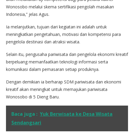
Wonosobo melalui skema sertifikasi pengolah masakan
Indonesia,” jelas Agus.
Ia melanjutkan, tujuan dari kegiatan ini adalah untuk
meningkatkan pengetahuan, motivasi dan kompetensi para
pengelola destinasi dan atraksi wisata.
Selain itu, pengusaha pariwisata dan pengelola ekonomi kreatif
berpeluang memanfaatkan teknologi informasi serta
komunikasi dalam pemasaran setiap produknya.
Dengan demikian ia berharap SDM pariwisata dan ekonomi
kreatif akan meningkat untuk memajukan pariwisata
Wonosobo di 5 Dieng Baru.
Baca juga :
Yuk Berwisata ke Desa Wisata
Sendangsari