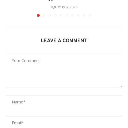
Agustus 6, 2026
LEAVE A COMMENT