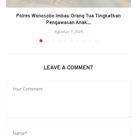
Polres Wonosobo Imbau Orang Tua Tingkatkan
Pengawasan Anak...
Agustus 7, 2026
LEAVE A COMMENT