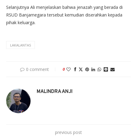
Selanjutnya Ali menjelaskan bahwa jenazah yang berada di
RSUD Banjarnegara tersebut kemudian diserahkan kepada
pihak keluarga.
LAKALANTAS
0 comment
0
MALINDRA ANJI
previous post