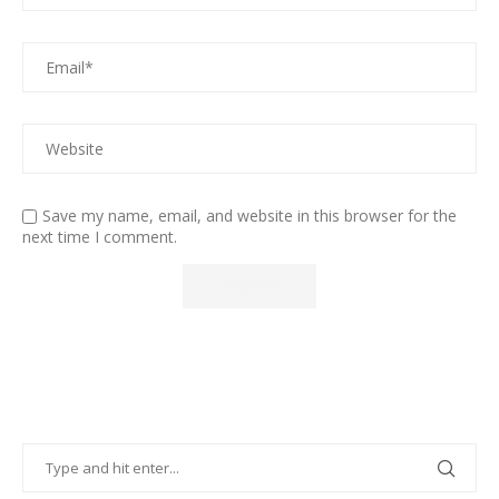
Save my name, email, and website in this browser for the
next time I comment.