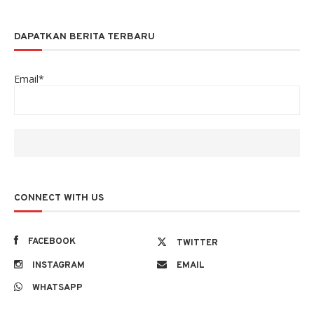
DAPATKAN BERITA TERBARU
Email*
CONNECT WITH US
FACEBOOK
TWITTER
INSTAGRAM
EMAIL
WHATSAPP