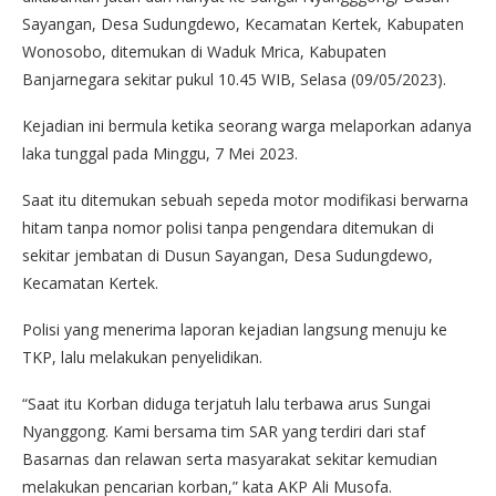
Sayangan, Desa Sudungdewo, Kecamatan Kertek, Kabupaten
Wonosobo, ditemukan di Waduk Mrica, Kabupaten
Banjarnegara sekitar pukul 10.45 WIB, Selasa (09/05/2023).
Kejadian ini bermula ketika seorang warga melaporkan adanya
laka tunggal pada Minggu, 7 Mei 2023.
Saat itu ditemukan sebuah sepeda motor modifikasi berwarna
hitam tanpa nomor polisi tanpa pengendara ditemukan di
sekitar jembatan di Dusun Sayangan, Desa Sudungdewo,
Kecamatan Kertek.
Polisi yang menerima laporan kejadian langsung menuju ke
TKP, lalu melakukan penyelidikan.
“Saat itu Korban diduga terjatuh lalu terbawa arus Sungai
Nyanggong. Kami bersama tim SAR yang terdiri dari staf
Basarnas dan relawan serta masyarakat sekitar kemudian
melakukan pencarian korban,” kata AKP Ali Musofa.