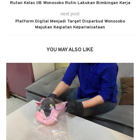
Rutan Kelas IIB Wonosobo Rutin Lakukan Bimbingan Kerja
next post
Platform Digital Menjadi Target Disparbud Wonosobo
Majukan Kegiatan Kepariwisataan
YOU MAY ALSO LIKE