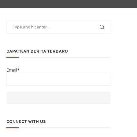
DAPATKAN BERITA TERBARU
Email*
CONNECT WITH US