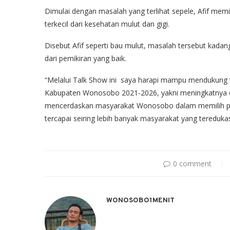
Dimulai dengan masalah yang terlihat sepele, Afif memi
terkecil dari kesehatan mulut dan gigi.
Disebut Afif seperti bau mulut, masalah tersebut kada
dari pemikiran yang baik.
“Melalui Talk Show ini saya harapi mampu mendukung 
Kabupaten Wonosobo 2021-2026, yakni meningkatnya 
mencerdaskan masyarakat Wonosobo dalam memilih pel
tercapai seiring lebih banyak masyarakat yang teredukasi
0 comment
WONOSOBO1MENIT