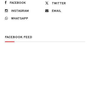
FACEBOOK
TWITTER
INSTAGRAM
EMAIL
WHATSAPP
FACEBOOK FEED