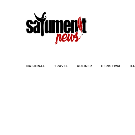
NASIONAL
TRAVEL
KULINER
PERISTIWA
DA