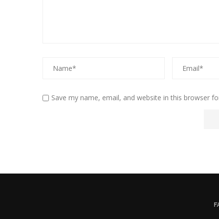
Save my name, email, and website in this browser fo
F