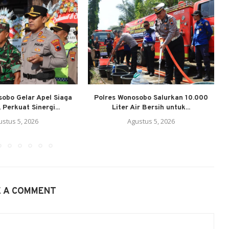
sobo Gelar Apel Siaga
Polres Wonosobo Salurkan 10.000
 Perkuat Sinergi...
Liter Air Bersih untuk...
P
ustus 5, 2026
Agustus 5, 2026
E A COMMENT