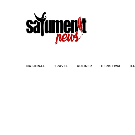
NASIONAL
TRAVEL
KULINER
PERISTIWA
DA