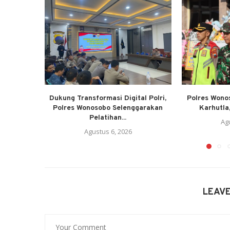
Dukung Transformasi Digital Polri,
Polres Wono
Polres Wonosobo Selenggarakan
Karhutla,
Pelatihan...
Ag
Agustus 6, 2026
LEAV