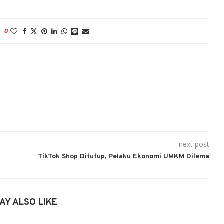
0
next post
TikTok Shop Ditutup, Pelaku Ekonomi UMKM Dilema
AY ALSO LIKE