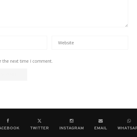
r the next time I comment.
ACEBOOK
TWITTER
INSTAGRAM
EMAIL
WHATSA