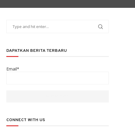
DAPATKAN BERITA TERBARU
Email*
CONNECT WITH US