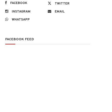
FACEBOOK
TWITTER
INSTAGRAM
EMAIL
WHATSAPP
FACEBOOK FEED