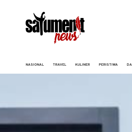
NASIONAL
TRAVEL
KULINER
PERISTIWA
DA