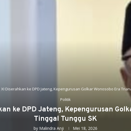
 XI Diserahkan ke DPD Jateng, Kepengurusan Golkar Wonosobo Era Trian
Politik
hkan ke DPD Jateng, Kepengurusan Golk
Tinggal Tunggu SK
by
Malindra Anji
Mei 18, 2026