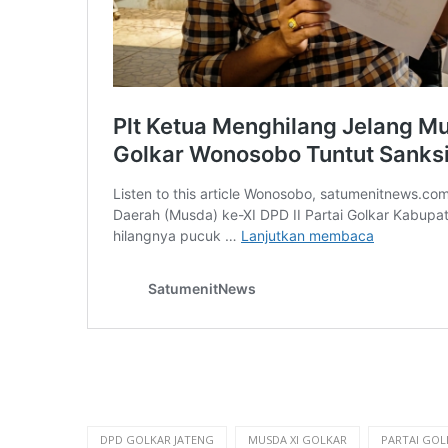
DPD GOLKAR JATENG
MUSDA XI GOLKAR
PARTAI GO