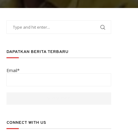
DAPATKAN BERITA TERBARU
Email*
CONNECT WITH US