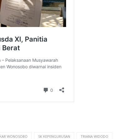
LKAR WONOSOBO
SK KEPENGURUSAN
TRIANA WIDODO