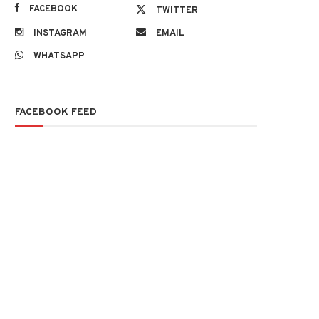
FACEBOOK
TWITTER
INSTAGRAM
EMAIL
WHATSAPP
FACEBOOK FEED