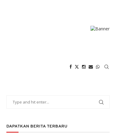
DAPATKAN BERITA TERBARU