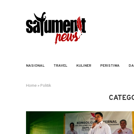
NASIONAL
TRAVEL
KULINER
PERISTIWA
DA
Home
»
Politik
CATEG