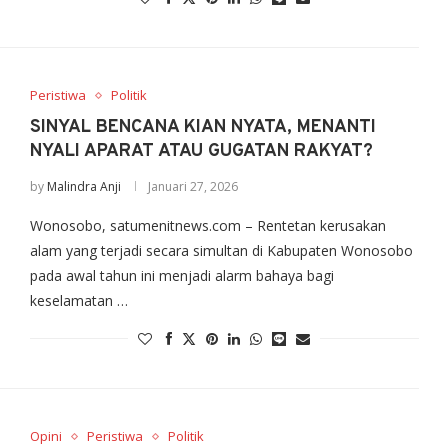
Peristiwa
Politik
SINYAL BENCANA KIAN NYATA, MENANTI
NYALI APARAT ATAU GUGATAN RAKYAT?
by
Malindra Anji
Januari 27, 2026
Wonosobo, satumenitnews.com – Rentetan kerusakan
alam yang terjadi secara simultan di Kabupaten Wonosobo
pada awal tahun ini menjadi alarm bahaya bagi
keselamatan …
Opini
Peristiwa
Politik