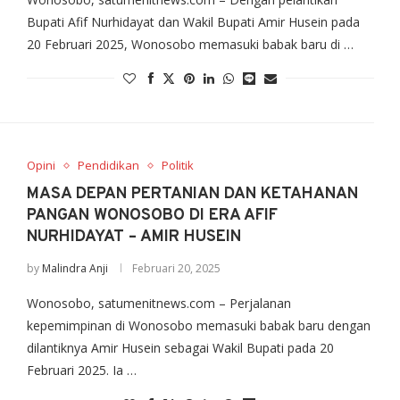
Bupati Afif Nurhidayat dan Wakil Bupati Amir Husein pada
20 Februari 2025, Wonosobo memasuki babak baru di …
Opini
Pendidikan
Politik
MASA DEPAN PERTANIAN DAN KETAHANAN
PANGAN WONOSOBO DI ERA AFIF
NURHIDAYAT – AMIR HUSEIN
by
Malindra Anji
Februari 20, 2025
Wonosobo, satumenitnews.com – Perjalanan
kepemimpinan di Wonosobo memasuki babak baru dengan
dilantiknya Amir Husein sebagai Wakil Bupati pada 20
Februari 2025. Ia …