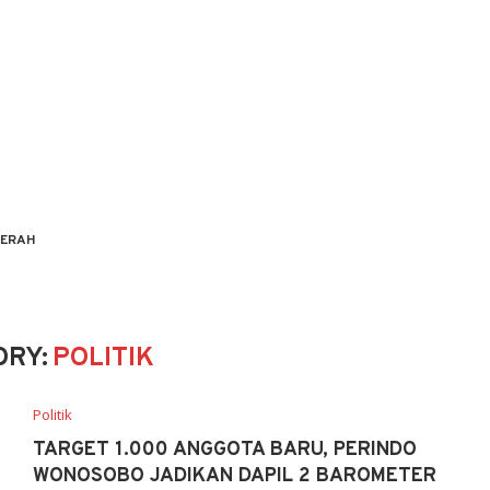
ERAH
ORY:
POLITIK
Politik
TARGET 1.000 ANGGOTA BARU, PERINDO
WONOSOBO JADIKAN DAPIL 2 BAROMETER