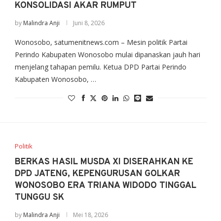
KONSOLIDASI AKAR RUMPUT
by
Malindra Anji
Juni 8, 2026
Wonosobo, satumenitnews.com – Mesin politik Partai
Perindo Kabupaten Wonosobo mulai dipanaskan jauh hari
menjelang tahapan pemilu. Ketua DPD Partai Perindo
Kabupaten Wonosobo, …
Politik
BERKAS HASIL MUSDA XI DISERAHKAN KE
DPD JATENG, KEPENGURUSAN GOLKAR
WONOSOBO ERA TRIANA WIDODO TINGGAL
TUNGGU SK
by
Malindra Anji
Mei 18, 2026