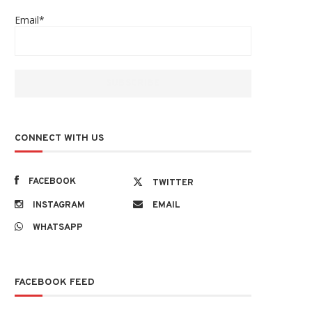
Email*
CONNECT WITH US
FACEBOOK
TWITTER
INSTAGRAM
EMAIL
WHATSAPP
FACEBOOK FEED