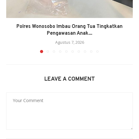
Polres Wonosobo Imbau Orang Tua Tingkatkan
Pengawasan Anak...
Agustus 7, 2026
LEAVE A COMMENT