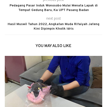
Pedagang Pasar Induk Wonosobo Mulai Menata Lapak di
Tempat Gedung Baru, Ka UPT Pasang Badan
next post
Hasil Muswil Tahun 2022, Angkatan Muda Rifaiyah Jateng
Kini Dipimpin Kholik Idris
YOU MAY ALSO LIKE