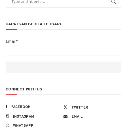
DAPATKAN BERITA TERBARU
Email*
CONNECT WITH US
FACEBOOK
TWITTER
INSTAGRAM
EMAIL
WHATSAPP