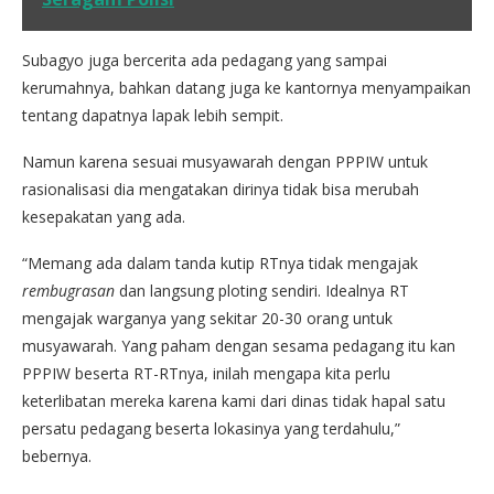
Subagyo juga bercerita ada pedagang yang sampai
kerumahnya, bahkan datang juga ke kantornya menyampaikan
tentang dapatnya lapak lebih sempit.
Namun karena sesuai musyawarah dengan PPPIW untuk
rasionalisasi dia mengatakan dirinya tidak bisa merubah
kesepakatan yang ada.
“Memang ada dalam tanda kutip RTnya tidak mengajak
rembugrasan
dan langsung ploting sendiri. Idealnya RT
mengajak warganya yang sekitar 20-30 orang untuk
musyawarah. Yang paham dengan sesama pedagang itu kan
PPPIW beserta RT-RTnya, inilah mengapa kita perlu
keterlibatan mereka karena kami dari dinas tidak hapal satu
persatu pedagang beserta lokasinya yang terdahulu,”
bebernya.