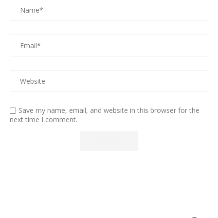
Save my name, email, and website in this browser for the
next time I comment.