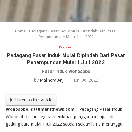
Home
»
Pedagang Pasar Induk Mulai Dipindah Dari Pasar
Penampungan Mulai 1 Juli 2022
Peristiwa
Pedagang Pasar Induk Mulai Dipindah Dari Pasar
Penampungan Mulai 1 Juli 2022
Pasar Induk Wonosobo
by
Malindra Anji
Juni 30, 2022
Listen to this article
Wonosobo, satumenitnews.com
– Pedagang Pasar Induk
Wonosobo akan segera menikmati penggunaan lapak di
gedung baru mulai 1 Juli 2022 setelah sekian lama menunggu.