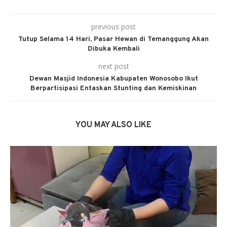
previous post
Tutup Selama 14 Hari, Pasar Hewan di Temanggung Akan
Dibuka Kembali
next post
Dewan Masjid Indonesia Kabupaten Wonosobo Ikut
Berpartisipasi Entaskan Stunting dan Kemiskinan
YOU MAY ALSO LIKE