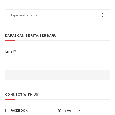
DAPATKAN BERITA TERBARU
Email*
CONNECT WITH US
FACEBOOK
TWITTER