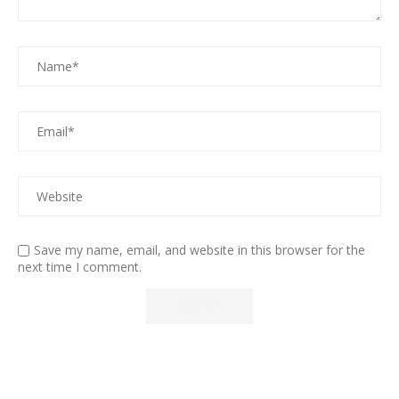
Save my name, email, and website in this browser for the
next time I comment.