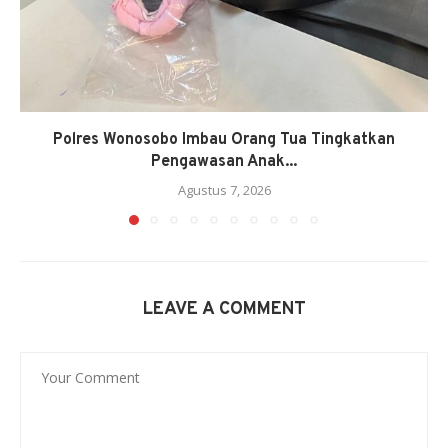
Polres Wonosobo Imbau Orang Tua Tingkatkan
Pengawasan Anak...
Agustus 7, 2026
LEAVE A COMMENT