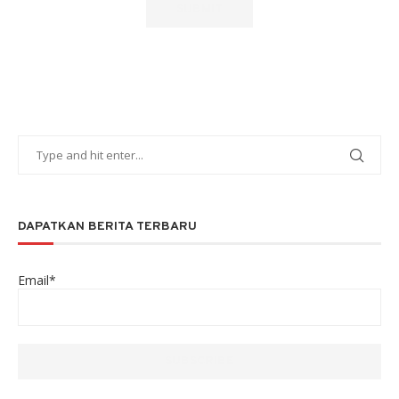
DAPATKAN BERITA TERBARU
Email*