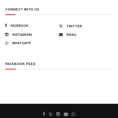
CONNECT WITH US
FACEBOOK
TWITTER
INSTAGRAM
EMAIL
WHATSAPP
FACEBOOK FEED