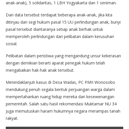
anak-anak), 5 solidaritas, 1 LBH Yogyakarta dan 1 seniman.
Dari data tersebut terdapat beberapa anak-anak, jika kita
ditinjau dari segi hukum pasal 15 UU perlindungan anak, bunyi
pasal tersebut diantaranya setiap anak berhak untuk
memperoleh perlindungan dari pelibatan dalam kerusuhan
sosial.
Pelibatan dalam peristiwa yang mengandung unsur kekerasan
dengan demikian berarti aparat penegak hukum telah
mengabaikan hak-hak anak tersebut.
Menindaklanjuti kasus di Desa Wadas, PC PMII Wonosobo
mendukung penuh segala bentuk perjuangan warga dalam
mempertahankan ruang hidup mereka dari kesewenangan
pemerintah. Salah satu hasil rekomendasi Muktamar NU 34
juga memutuskan haram hukumnya negara merampas tanah
rakyat.