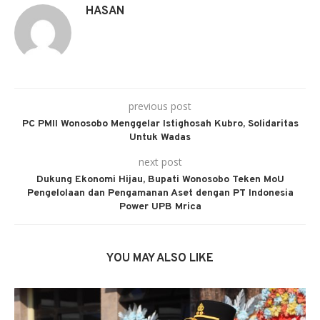
HASAN
previous post
PC PMII Wonosobo Menggelar Istighosah Kubro, Solidaritas
Untuk Wadas
next post
Dukung Ekonomi Hijau, Bupati Wonosobo Teken MoU
Pengelolaan dan Pengamanan Aset dengan PT Indonesia
Power UPB Mrica
YOU MAY ALSO LIKE