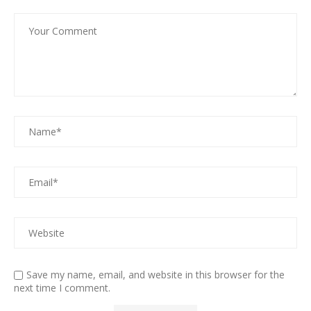
Save my name, email, and website in this browser for the
next time I comment.