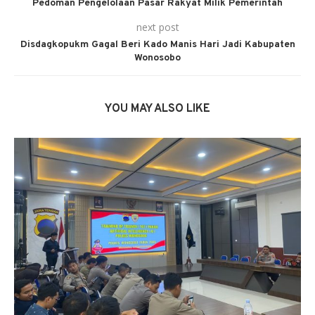
Pedoman Pengelolaan Pasar Rakyat Milik Pemerintah
next post
Disdagkopukm Gagal Beri Kado Manis Hari Jadi Kabupaten
Wonosobo
YOU MAY ALSO LIKE