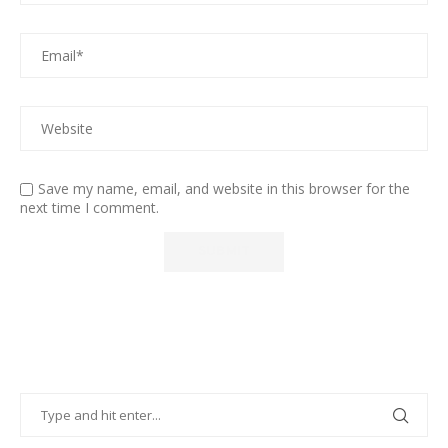
Save my name, email, and website in this browser for the
next time I comment.