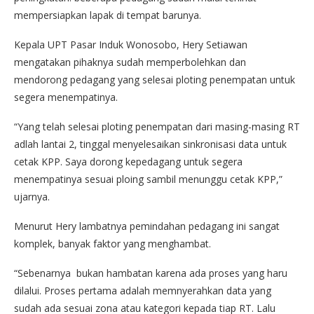
mempersiapkan lapak di tempat barunya.
Kepala UPT Pasar Induk Wonosobo, Hery Setiawan
mengatakan pihaknya sudah memperbolehkan dan
mendorong pedagang yang selesai ploting penempatan untuk
segera menempatinya.
“Yang telah selesai ploting penempatan dari masing-masing RT
adlah lantai 2, tinggal menyelesaikan sinkronisasi data untuk
cetak KPP. Saya dorong kepedagang untuk segera
menempatinya sesuai ploing sambil menunggu cetak KPP,”
ujarnya.
Menurut Hery lambatnya pemindahan pedagang ini sangat
komplek, banyak faktor yang menghambat.
“Sebenarnya bukan hambatan karena ada proses yang haru
dilalui. Proses pertama adalah memnyerahkan data yang
sudah ada sesuai zona atau kategori kepada tiap RT. Lalu