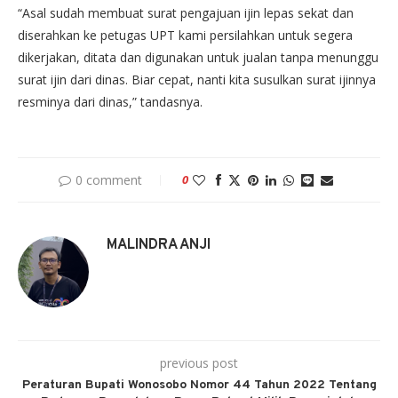
“Asal sudah membuat surat pengajuan ijin lepas sekat dan
diserahkan ke petugas UPT kami persilahkan untuk segera
dikerjakan, ditata dan digunakan untuk jualan tanpa menunggu
surat ijin dari dinas. Biar cepat, nanti kita susulkan surat ijinnya
resminya dari dinas,” tandasnya.
0 comment
0
MALINDRA ANJI
previous post
Peraturan Bupati Wonosobo Nomor 44 Tahun 2022 Tentang