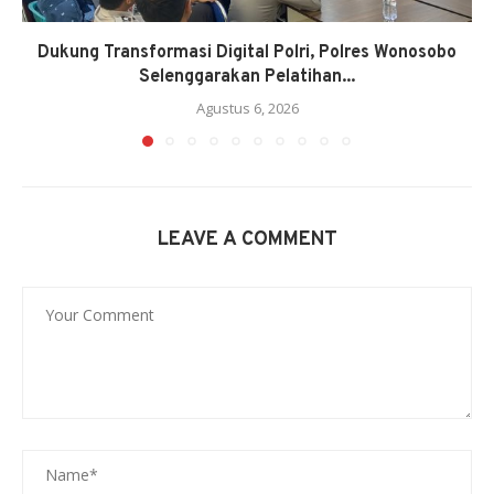
Dukung Transformasi Digital Polri, Polres Wonosobo
Selenggarakan Pelatihan...
Agustus 6, 2026
LEAVE A COMMENT