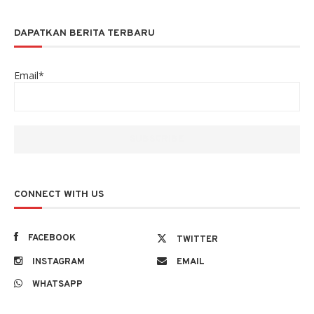
DAPATKAN BERITA TERBARU
Email*
CONNECT WITH US
FACEBOOK
TWITTER
INSTAGRAM
EMAIL
WHATSAPP