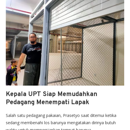
Kepala UPT Siap Memudahkan
Pedagang Menempati Lapak
Salah satu pedagang pakaian, Prasetyo saat ditemui ketika
sedang membenahi los barunya mengatakan dirinya butuh
waktu untuk mempersiapkan tempat barunya.