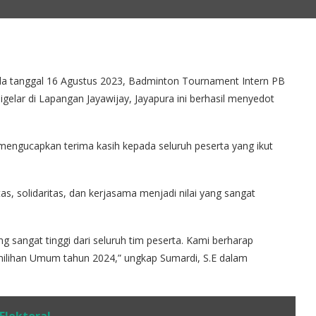
ada tanggal 16 Agustus 2023, Badminton Tournament Intern PB
gelar di Lapangan Jayawijay, Jayapura ini berhasil menyedot
engucapkan terima kasih kepada seluruh peserta yang ikut
as, solidaritas, dan kerjasama menjadi nilai yang sangat
g sangat tinggi dari seluruh tim peserta. Kami berharap
emilihan Umum tahun 2024,” ungkap Sumardi, S.E dalam