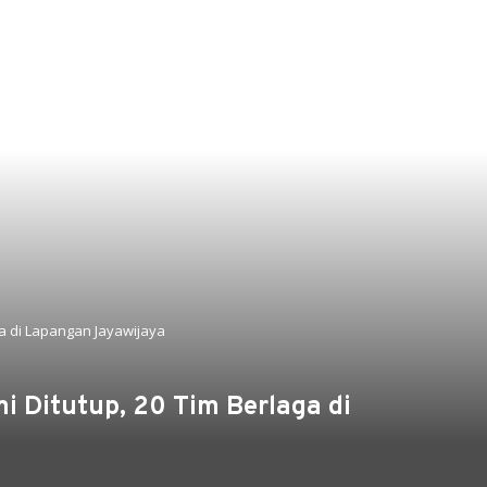
a di Lapangan Jayawijaya
 Ditutup, 20 Tim Berlaga di