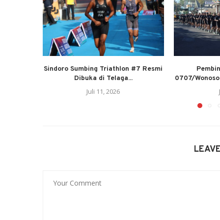
Sindoro Sumbing Triathlon #7 Resmi
Pembin
Dibuka di Telaga...
0707/Wonosobo 
Juli 11, 2026
LEAV