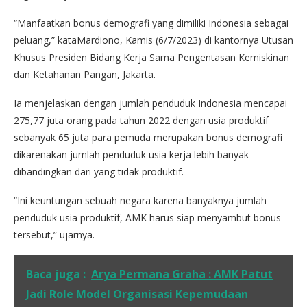
“Manfaatkan bonus demografi yang dimiliki Indonesia sebagai
peluang,” kataMardiono, Kamis (6/7/2023) di kantornya Utusan
Khusus Presiden Bidang Kerja Sama Pengentasan Kemiskinan
dan Ketahanan Pangan, Jakarta.
Ia menjelaskan dengan jumlah penduduk Indonesia mencapai
275,77 juta orang pada tahun 2022 dengan usia produktif
sebanyak 65 juta para pemuda merupakan bonus demografi
dikarenakan jumlah penduduk usia kerja lebih banyak
dibandingkan dari yang tidak produktif.
“Ini keuntungan sebuah negara karena banyaknya jumlah
penduduk usia produktif, AMK harus siap menyambut bonus
tersebut,” ujarnya.
Baca juga :
Arya Permana Graha : AMK Patut
Jadi Role Model Organisasi Kepemudaan