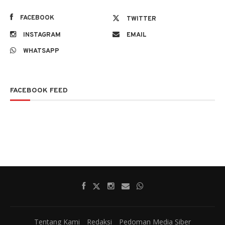
FACEBOOK
TWITTER
INSTAGRAM
EMAIL
WHATSAPP
FACEBOOK FEED
Tentang Kami
Redaksi
Pedoman Media Siber