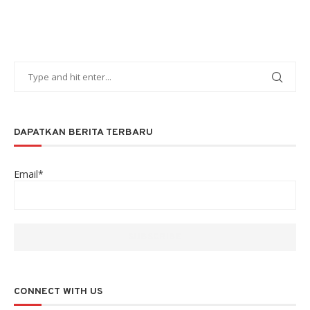
DAPATKAN BERITA TERBARU
Email*
CONNECT WITH US