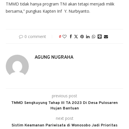
TMMD tidak hanya program TNI akan tetapi menjadi milik
bersama,” pungkas Kapten Inf Y. Nurbiyanto.
0 comment
0
AGUNG NUGRAHA
previous post
TMMD Sengkuyung Tahap III TA 2023 Di Desa Pulosaren
Hujan Bantuan
next post
Sistim Keamanan Pariwisata di Wonosobo Jadi Prioritas