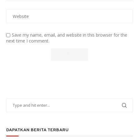
Save my name, email, and website in this browser for the
next time I comment.
DAPATKAN BERITA TERBARU