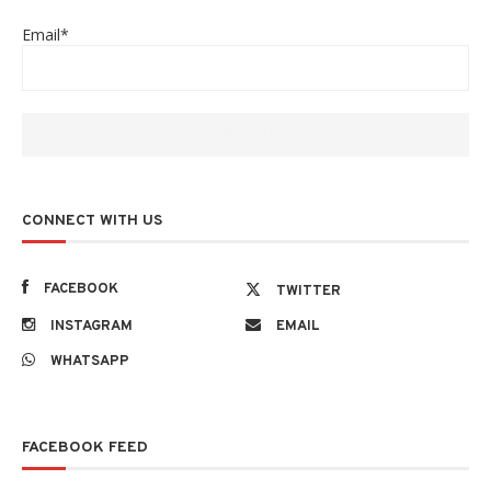
Email*
CONNECT WITH US
FACEBOOK
TWITTER
INSTAGRAM
EMAIL
WHATSAPP
FACEBOOK FEED