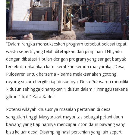
“Dalam rangka mensukseskan program tersebut selesai tepat
waktu seperti yang telah ditetapkan dari pimpinan TNI yaitu
dengan dibatasi 1 bulan dengan program yang sangat banyak
tersebut maka akan kami kerahkan semua masyarakat Desa
Pulosaren untuk bersama – sama melaksanakan gotong
royong secara bergilir tiap dusun nya. Desa Pulosaren memiliki
7 dusun sehingga diharapkan 1 dusun dalam 1 minggu terkena
giliran 1 kali.” Kata Kades.
Potensi wilayah khususnya masalah pertanian di desa
sangatlah tinggi. Masyarakat mayoritas sebagai petani daun
bawang yang tiap harinya mencapai 7 ton daun bawang yang
bisa keluar desa. Disamping hasil pertanian yang lain seperti