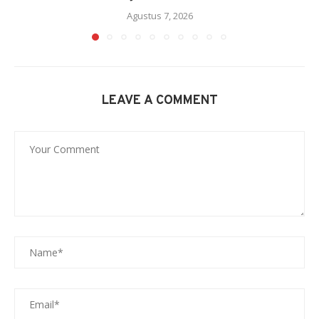
Agustus 7, 2026
LEAVE A COMMENT