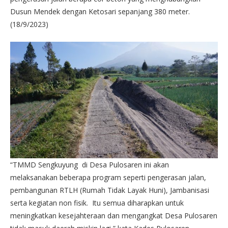
Dusun Mendek dengan Ketosari sepanjang 380 meter.
(18/9/2023)
“TMMD Sengkuyung di Desa Pulosaren ini akan
melaksanakan beberapa program seperti pengerasan jalan,
pembangunan RTLH (Rumah Tidak Layak Huni), Jambanisasi
serta kegiatan non fisik. Itu semua diharapkan untuk
meningkatkan kesejahteraan dan mengangkat Desa Pulosaren