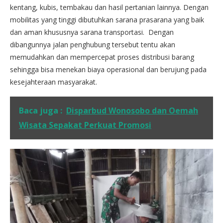
kentang, kubis, tembakau dan hasil pertanian lainnya. Dengan
mobilitas yang tinggi dibutuhkan sarana prasarana yang baik
dan aman khususnya sarana transportasi. Dengan
dibangunnya jalan penghubung tersebut tentu akan
memudahkan dan mempercepat proses distribusi barang
sehingga bisa menekan biaya operasional dan berujung pada
kesejahteraan masyarakat.
Baca juga :
Disparbud Wonosobo dan Oemah
Wisata Sepakat Perkuat Promosi