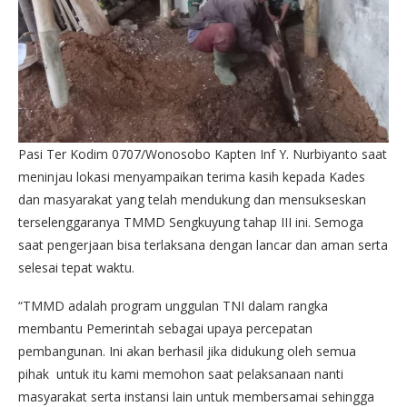
Pasi Ter Kodim 0707/Wonosobo Kapten Inf Y. Nurbiyanto saat
meninjau lokasi menyampaikan terima kasih kepada Kades
dan masyarakat yang telah mendukung dan mensukseskan
terselenggaranya TMMD Sengkuyung tahap III ini. Semoga
saat pengerjaan bisa terlaksana dengan lancar dan aman serta
selesai tepat waktu.
“TMMD adalah program unggulan TNI dalam rangka
membantu Pemerintah sebagai upaya percepatan
pembangunan. Ini akan berhasil jika didukung oleh semua
pihak untuk itu kami memohon saat pelaksanaan nanti
masyarakat serta instansi lain untuk membersamai sehingga