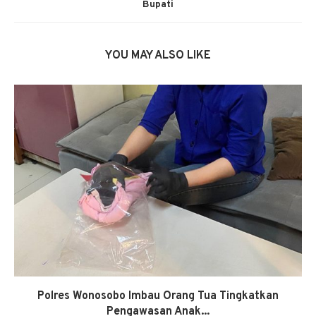
Bupati
YOU MAY ALSO LIKE
Polres Wonosobo Imbau Orang Tua Tingkatkan
Pengawasan Anak...