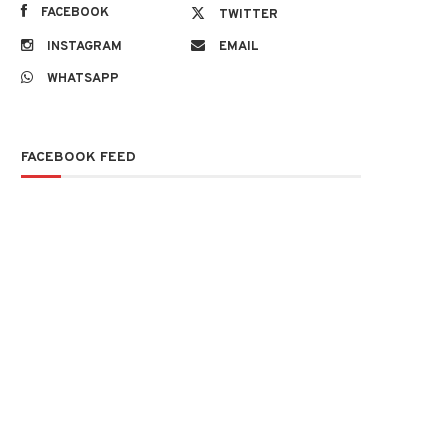
FACEBOOK
TWITTER
INSTAGRAM
EMAIL
WHATSAPP
FACEBOOK FEED