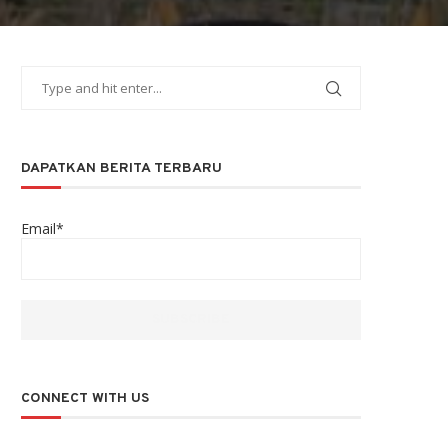
DAPATKAN BERITA TERBARU
Email*
CONNECT WITH US