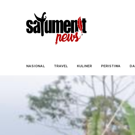
NASIONAL
TRAVEL
KULINER
PERISTIWA
DA