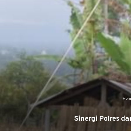
Hom
Sinergi Polres d