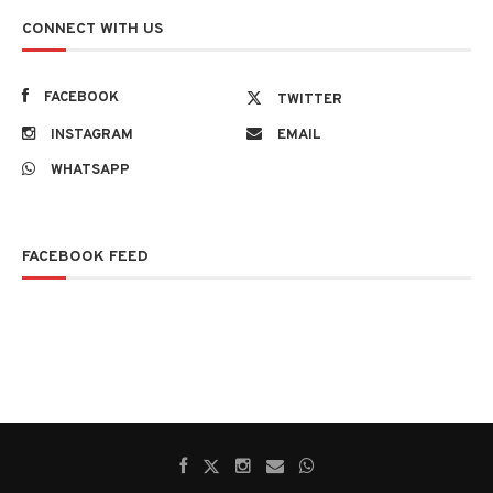
CONNECT WITH US
FACEBOOK
TWITTER
INSTAGRAM
EMAIL
WHATSAPP
FACEBOOK FEED