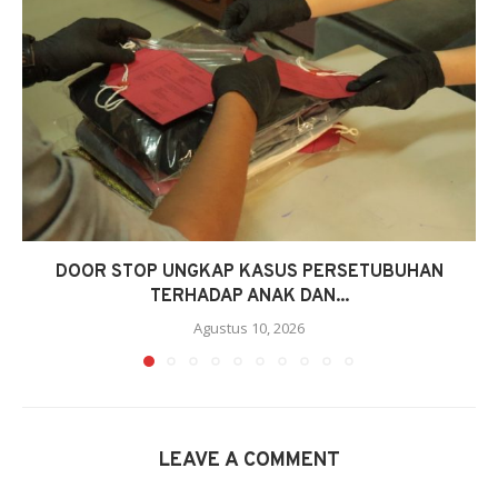
DOOR STOP UNGKAP KASUS PERSETUBUHAN
TERHADAP ANAK DAN...
Agustus 10, 2026
LEAVE A COMMENT