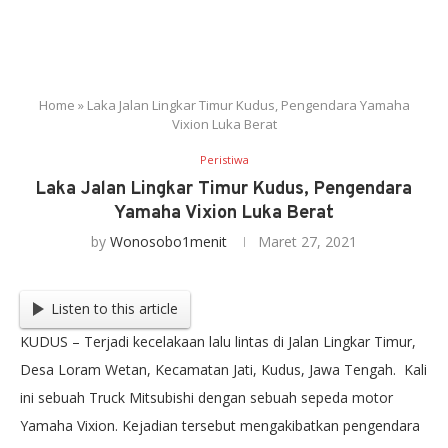
Home
»
Laka Jalan Lingkar Timur Kudus, Pengendara Yamaha
Vixion Luka Berat
Peristiwa
Laka Jalan Lingkar Timur Kudus, Pengendara
Yamaha Vixion Luka Berat
by
Wonosobo1menit
Maret 27, 2021
Listen to this article
KUDUS – Terjadi kecelakaan lalu lintas di Jalan Lingkar Timur,
Desa Loram Wetan, Kecamatan Jati, Kudus, Jawa Tengah. Kali
ini sebuah Truck Mitsubishi dengan sebuah sepeda motor
Yamaha Vixion. Kejadian tersebut mengakibatkan pengendara