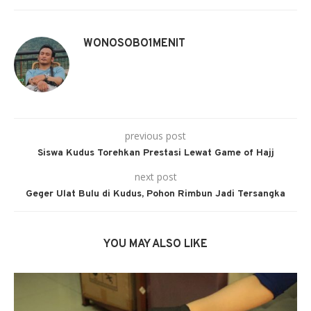
WONOSOBO1MENIT
previous post
Siswa Kudus Torehkan Prestasi Lewat Game of Hajj
next post
Geger Ulat Bulu di Kudus, Pohon Rimbun Jadi Tersangka
YOU MAY ALSO LIKE