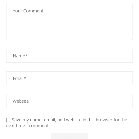
Save my name, email, and website in this browser for the
next time I comment.