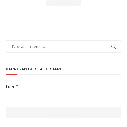
DAPATKAN BERITA TERBARU
Email*