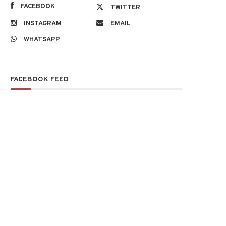
FACEBOOK
TWITTER
INSTAGRAM
EMAIL
WHATSAPP
FACEBOOK FEED