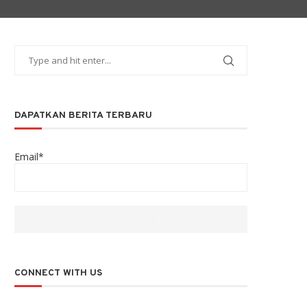
DAPATKAN BERITA TERBARU
Email*
CONNECT WITH US