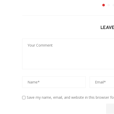
LEAV
Save my name, email, and website in this browser fo