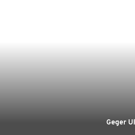
Geger U