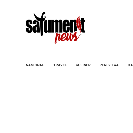
NASIONAL
TRAVEL
KULINER
PERISTIWA
DA