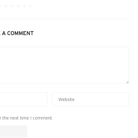
E A COMMENT
r the next time I comment.