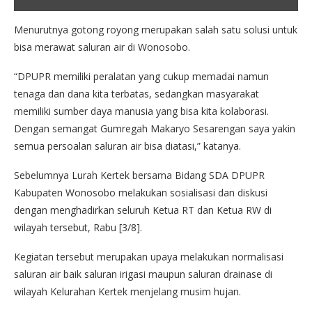
Menurutnya gotong royong merupakan salah satu solusi untuk
bisa merawat saluran air di Wonosobo.
“DPUPR memiliki peralatan yang cukup memadai namun
tenaga dan dana kita terbatas, sedangkan masyarakat
memiliki sumber daya manusia yang bisa kita kolaborasi.
Dengan semangat Gumregah Makaryo Sesarengan saya yakin
semua persoalan saluran air bisa diatasi,” katanya.
Sebelumnya Lurah Kertek bersama Bidang SDA DPUPR
Kabupaten Wonosobo melakukan sosialisasi dan diskusi
dengan menghadirkan seluruh Ketua RT dan Ketua RW di
wilayah tersebut, Rabu [3/8].
Kegiatan tersebut merupakan upaya melakukan normalisasi
saluran air baik saluran irigasi maupun saluran drainase di
wilayah Kelurahan Kertek menjelang musim hujan.