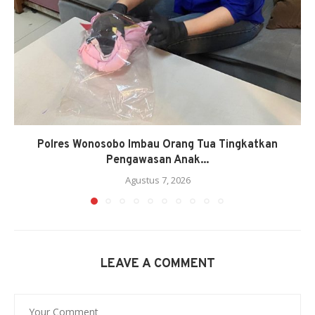
Polres Wonosobo Imbau Orang Tua Tingkatkan
Pengawasan Anak...
Agustus 7, 2026
LEAVE A COMMENT