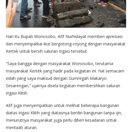
Hari itu Bupati Wonosobo, Afif Nurhidayat memberi apresiasi
dan menyempatkai ikut bergotong-royong dengan masyarakat
Kertek untuk bersih saluran irigasi tersebut.
“Saya bangga dengan masyarakat Wonosobo, terutama
masyarakat Kertek yang hadir pada kegiatan ini. Hal semacam
inilah yang saya maksud dengan Gumregah Makaryo
Sesarengan,” ujarnya disela kegiatan membersihkan saluran
irigasi Klitih.
Afif juga menyempatkan untuk melihat beberapa bangunan
diatas irigasi Klitih yang diatasnya berdiri bangunan tanpa ijin,
menurutnya masyarakat juga perlu diberi kesadaran untuk
mentaati aturan.