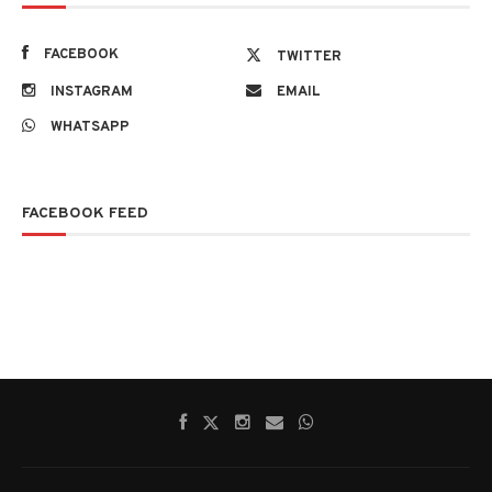
FACEBOOK
TWITTER
INSTAGRAM
EMAIL
WHATSAPP
FACEBOOK FEED