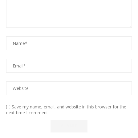
Save my name, email, and website in this browser for the
next time I comment.