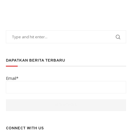
DAPATKAN BERITA TERBARU
Email*
CONNECT WITH US