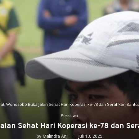
ati Wonosobo Buka Jalan Sehat Hari Koperasi ke-78 dan Serahkan Bantu
Peristiwa
alan Sehat Hari Koperasi ke-78 dan Se
by
Malindra Anji
Juli 13, 2025