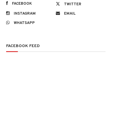
FACEBOOK
TWITTER
INSTAGRAM
EMAIL
WHATSAPP
FACEBOOK FEED