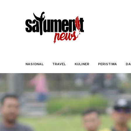
NASIONAL
TRAVEL
KULINER
PERISTIWA
DA