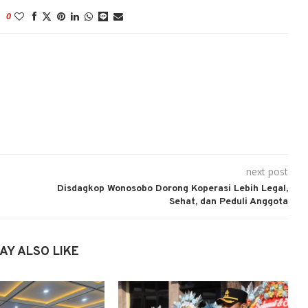
0
next post
Disdagkop Wonosobo Dorong Koperasi Lebih Legal,
Sehat, dan Peduli Anggota
AY ALSO LIKE