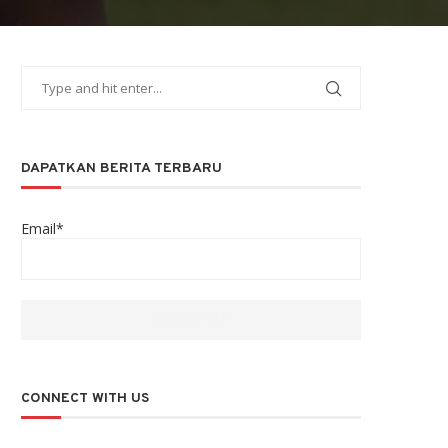
DAPATKAN BERITA TERBARU
Email*
CONNECT WITH US