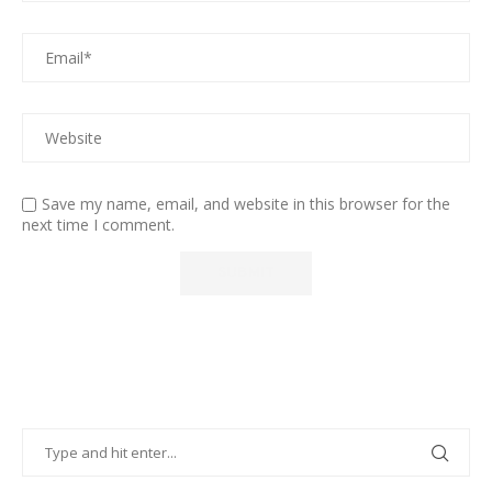
Save my name, email, and website in this browser for the
next time I comment.