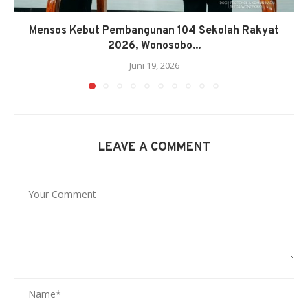
Mensos Kebut Pembangunan 104 Sekolah Rakyat
2026, Wonosobo...
Juni 19, 2026
LEAVE A COMMENT