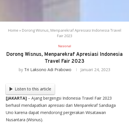
Home
»
Dorong Wisnus, Menparekraf Apresiasi Indonesia Travel
Fair 2023
Nasional
Dorong Wisnus, Menparekraf Apresiasi Indonesia
Travel Fair 2023
by
Tri Laksono Adi Prabowo
Januari 24, 2023
Listen to this article
[JAKARTA]
– Ajang bergengsi Indonesia Travel Fair 2023
berhasil mendapatkan apresiasi dari Menparekraf Sandiaga
Uno karena dapat mendorong pergerakan Wisatawan
Nusantara (Wisnus).