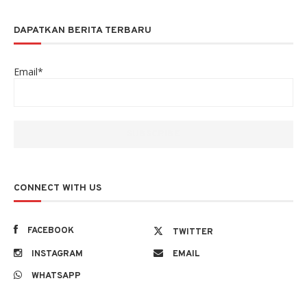
DAPATKAN BERITA TERBARU
Email*
CONNECT WITH US
FACEBOOK
TWITTER
INSTAGRAM
EMAIL
WHATSAPP