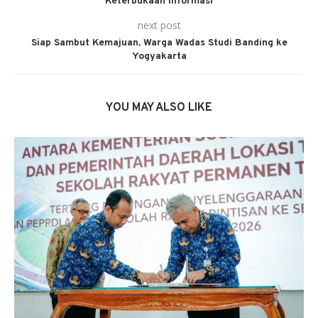
Keterbukaan Informasi
next post
Siap Sambut Kemajuan, Warga Wadas Studi Banding ke
Yogyakarta
YOU MAY ALSO LIKE