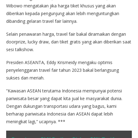
Wibowo mengatakan jika harga tiket khusus yang akan
diberikan kepada pengunjung akan lebih menguntungkan
dibanding gelaran travel fair lainnya.
Selain penawaran harga, travel fair bakal diramaikan dengan
doorprize, lucky draw, dan tiket gratis yang akan diberikan saat
sesi talkshow.
Presiden ASEANTA, Eddy Krismeidy mengaku optimis
penyelenggaran travel fair tahun 2023 bakal berlangsung
sukses dan meriah.
“Kawasan ASEAN terutama Indonesia mempunyai potensi
pariwisata besar yang dapat kita jual ke masyarakat dunia.
Dengan dukungan transportasi udara yang bagus, kami
berharap pariwisata Indonesia dan ASEAN dapat lebih
meningkat lagi,” ucapnya. ***