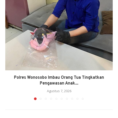
Polres Wonosobo Imbau Orang Tua Tingkatkan
Pengawasan Anak...
Agustus 7, 2026