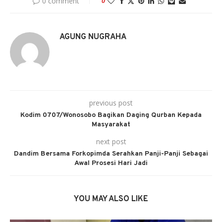
0 comment
0
AGUNG NUGRAHA
previous post
Kodim 0707/Wonosobo Bagikan Daging Qurban Kepada
Masyarakat
next post
Dandim Bersama Forkopimda Serahkan Panji-Panji Sebagai
Awal Prosesi Hari Jadi
YOU MAY ALSO LIKE