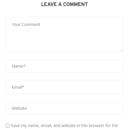
LEAVE A COMMENT
Save my name, email, and website in this browser for the