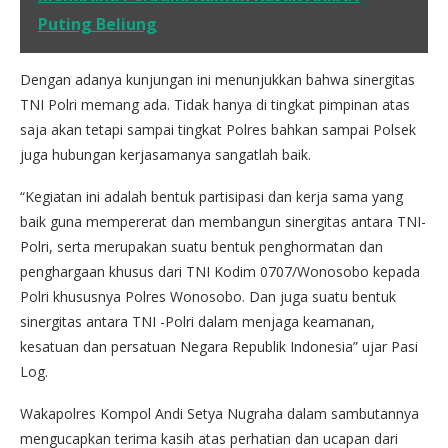
Puting Beliung
Dengan adanya kunjungan ini menunjukkan bahwa sinergitas
TNI Polri memang ada. Tidak hanya di tingkat pimpinan atas
saja akan tetapi sampai tingkat Polres bahkan sampai Polsek
juga hubungan kerjasamanya sangatlah baik.
“Kegiatan ini adalah bentuk partisipasi dan kerja sama yang
baik guna mempererat dan membangun sinergitas antara TNI-
Polri, serta merupakan suatu bentuk penghormatan dan
penghargaan khusus dari TNI Kodim 0707/Wonosobo kepada
Polri khususnya Polres Wonosobo. Dan juga suatu bentuk
sinergitas antara TNI -Polri dalam menjaga keamanan,
kesatuan dan persatuan Negara Republik Indonesia” ujar Pasi
Log.
Wakapolres Kompol Andi Setya Nugraha dalam sambutannya
mengucapkan terima kasih atas perhatian dan ucapan dari