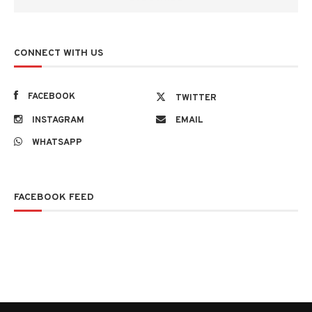
CONNECT WITH US
FACEBOOK
TWITTER
INSTAGRAM
EMAIL
WHATSAPP
FACEBOOK FEED