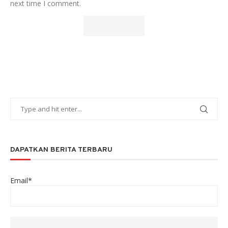
next time I comment.
DAPATKAN BERITA TERBARU
Email*