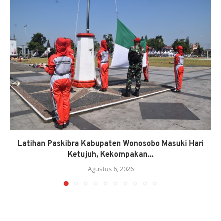
Latihan Paskibra Kabupaten Wonosobo Masuki Hari
Ketujuh, Kekompakan...
Agustus 6, 2026