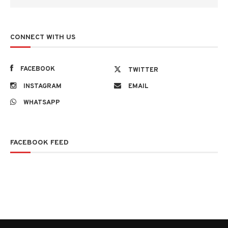
CONNECT WITH US
FACEBOOK
TWITTER
INSTAGRAM
EMAIL
WHATSAPP
FACEBOOK FEED