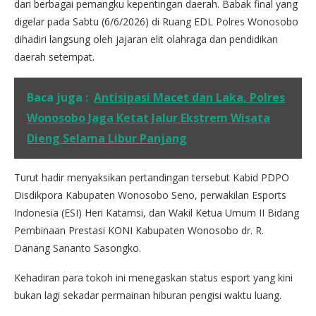
dari berbagai pemangku kepentingan daerah. Babak final yang
digelar pada Sabtu (6/6/2026) di Ruang EDL Polres Wonosobo
dihadiri langsung oleh jajaran elit olahraga dan pendidikan
daerah setempat.
Baca juga :
Antisipasi Macet dan Laka, Polres
Wonosobo Jaga Ketat Jalur Ekstrem Wisata
Dieng Selama Libur Panjang
Turut hadir menyaksikan pertandingan tersebut Kabid PDPO
Disdikpora Kabupaten Wonosobo Seno, perwakilan Esports
Indonesia (ESI) Heri Katamsi, dan Wakil Ketua Umum II Bidang
Pembinaan Prestasi KONI Kabupaten Wonosobo dr. R.
Danang Sananto Sasongko.
Kehadiran para tokoh ini menegaskan status esport yang kini
bukan lagi sekadar permainan hiburan pengisi waktu luang.