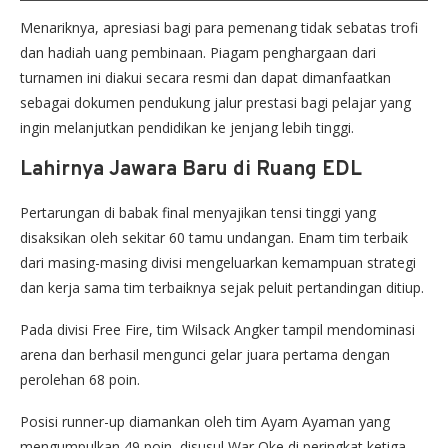
Menariknya, apresiasi bagi para pemenang tidak sebatas trofi
dan hadiah uang pembinaan. Piagam penghargaan dari
turnamen ini diakui secara resmi dan dapat dimanfaatkan
sebagai dokumen pendukung jalur prestasi bagi pelajar yang
ingin melanjutkan pendidikan ke jenjang lebih tinggi.
Lahirnya Jawara Baru di Ruang EDL
Pertarungan di babak final menyajikan tensi tinggi yang
disaksikan oleh sekitar 60 tamu undangan. Enam tim terbaik
dari masing-masing divisi mengeluarkan kemampuan strategi
dan kerja sama tim terbaiknya sejak peluit pertandingan ditiup.
Pada divisi Free Fire, tim Wilsack Angker tampil mendominasi
arena dan berhasil mengunci gelar juara pertama dengan
perolehan 68 poin.
Posisi runner-up diamankan oleh tim Ayam Ayaman yang
mengumpulkan 49 poin, disusul War Oke di peringkat ketiga