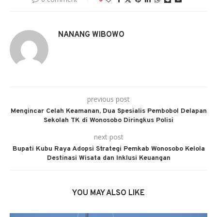
NANANG WIBOWO
previous post
Mengincar Celah Keamanan, Dua Spesialis Pembobol Delapan
Sekolah TK di Wonosobo Diringkus Polisi
next post
Bupati Kubu Raya Adopsi Strategi Pemkab Wonosobo Kelola
Destinasi Wisata dan Inklusi Keuangan
YOU MAY ALSO LIKE