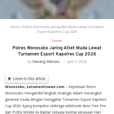
Home
»
Polres Wonosobo Jaring Atlet Muda Lewat Turnamen
Esport Kapolres Cup 2026
Daerah
Polres Wonosobo Jaring Atlet Muda Lewat
Turnamen Esport Kapolres Cup 2026
by
Nanang Wibowo
Juni 7, 2026
Listen to this article
Wonosobo, satumenitnews.com
– Kepolisian Resor
Wonosobo mengambil langkah strategis dalam merangkul
generasi muda dengan menggelar Turnamen Esport Kapolres
Cup 2026. Ajang kompetisi olahraga elektronik divisi Free Fire
dan PUBG Mobile ini digelar sebagai bentuk perayaan Hari