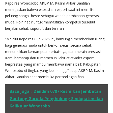
Kapolres Wonosobo AKBP M. Kasim Akbar Bantilan
menegaskan bahwa ekosistem esport saat ini memiliki
peluang sangat besar sebagai wadah pembinaan generasi
muda. Polri hadir untuk memastikan kompetisi tersebut
berjalan sehat, suportif, dan terarah.
“Melalui Kapolres Cup 2026 ini, kami ingin memberikan ruang
bagi generasi muda untuk berkompetisi secara sehat,
menunjukkan kemampuan terbaiknya, dan meraih prestasi.
Kami berharap dari turnamen ini lahir atlet-atlet esport
berprestasi yang mampu membawa nama baik Kabupaten
Wonosobo di tingkat yang lebih tinggi,” ucap AKBP M. Kasim
Akbar Bantilan saat membuka pertandingan final.
Baca juga :
Dandim 0707 Resmikan Jembatan
Gantung Garuda Penghubung Sindupaten dan
Kalikajar Wonosobo