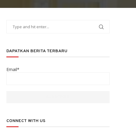
DAPATKAN BERITA TERBARU
Email*
CONNECT WITH US