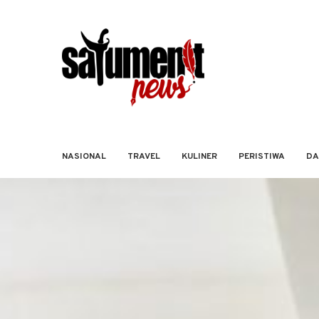
NASIONAL
TRAVEL
KULINER
PERISTIWA
DA