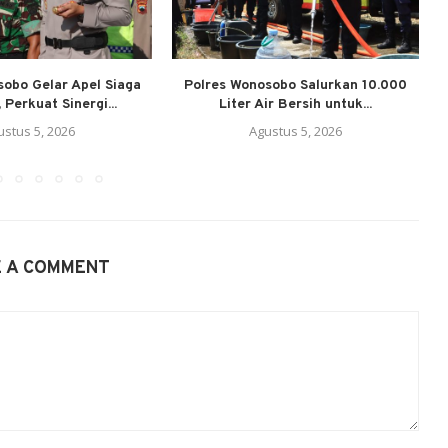
sobo Gelar Apel Siaga
Polres Wonosobo Salurkan 10.000
 Perkuat Sinergi...
Liter Air Bersih untuk...
P
ustus 5, 2026
Agustus 5, 2026
E A COMMENT