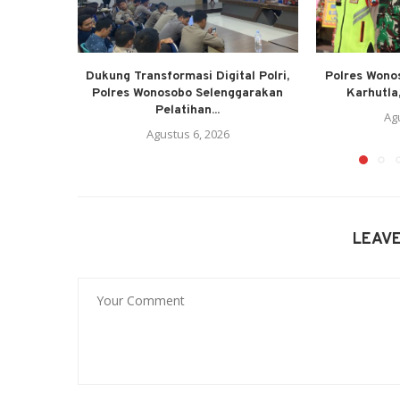
Dukung Transformasi Digital Polri,
Polres Wono
Polres Wonosobo Selenggarakan
Karhutla,
Pelatihan...
Ag
Agustus 6, 2026
LEAV