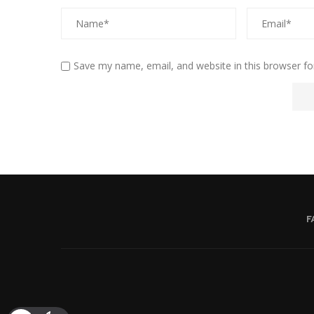
Save my name, email, and website in this browser fo
F