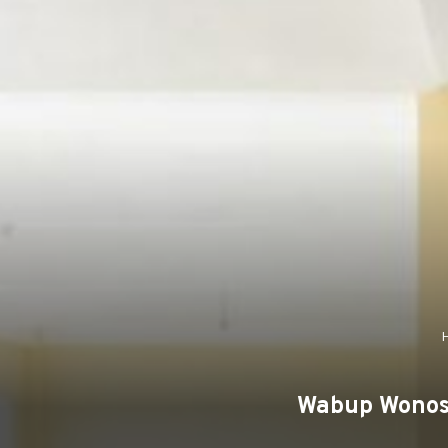
Wabup Wonos