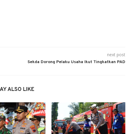
next post
Sekda Dorong Pelaku Usaha Ikut Tingkatkan PAD
AY ALSO LIKE