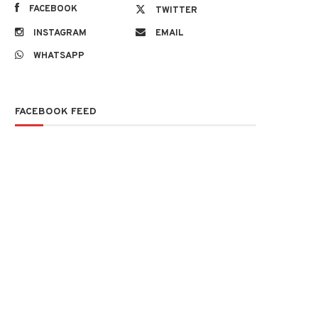
FACEBOOK
TWITTER
INSTAGRAM
EMAIL
WHATSAPP
FACEBOOK FEED