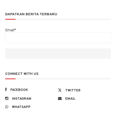
DAPATKAN BERITA TERBARU
Email*
CONNECT WITH US
FACEBOOK
TWITTER
INSTAGRAM
EMAIL
WHATSAPP