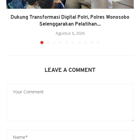
Dukung Transformasi Digital Polri, Polres Wonosobo
Selenggarakan Pelatihan...
Agustus 6, 2026
LEAVE A COMMENT