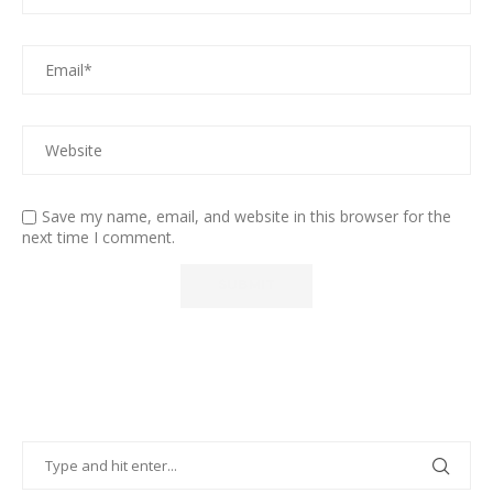
Save my name, email, and website in this browser for the
next time I comment.