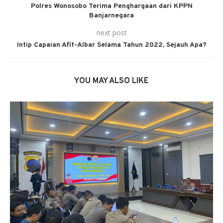
Polres Wonosobo Terima Penghargaan dari KPPN
Banjarnegara
next post
Intip Capaian Afif-Albar Selama Tahun 2022, Sejauh Apa?
YOU MAY ALSO LIKE