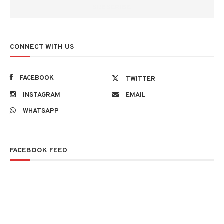
CONNECT WITH US
FACEBOOK
TWITTER
INSTAGRAM
EMAIL
WHATSAPP
FACEBOOK FEED