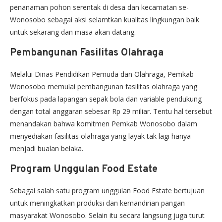
penanaman pohon serentak di desa dan kecamatan se-
Wonosobo sebagai aksi selamtkan kualitas lingkungan baik
untuk sekarang dan masa akan datang.
Pembangunan Fasilitas Olahraga
Melalui Dinas Pendidikan Pemuda dan Olahraga, Pemkab
Wonosobo memulai pembangunan fasilitas olahraga yang
berfokus pada lapangan sepak bola dan variable pendukung
dengan total anggaran sebesar Rp 29 miliar. Tentu hal tersebut
menandakan bahwa komitmen Pemkab Wonosobo dalam
menyediakan fasilitas olahraga yang layak tak lagi hanya
menjadi bualan belaka.
Program Unggulan Food Estate
Sebagai salah satu program unggulan Food Estate bertujuan
untuk meningkatkan produksi dan kemandirian pangan
masyarakat Wonosobo. Selain itu secara langsung juga turut