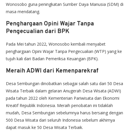
Wonosobo guna peningkatan Sumber Daya Manusia (SDM) di
masa mendatang.
Penghargaan Opini Wajar Tanpa
Pengecualian dari BPK
Pada Mei tahun 2022, Wonosobo kembali menyabet
penghargaan Opini Wajar Tanpa Pengecualian (WTP) yang ke
tujuh kali dari Badan Pemeriksa Keuangan (BPK).
Meraih ADWI dari Kemenparekraf
Desa Sembungan dinobatkan sebagai salah satu dari 50 Desa
Wisata Terbaik dalam gelaran Anugerah Desa Wisata (ADWI)
pada tahun 2022 oleh Kementerian Pariwisata dan Ekonomi
Kreatif Republik Indonesia. Meraih penobatan ini tidaklah
mudah, Desa Sembungan sebelumnya harus bersaing dengan
500 Desa Wisata dari seluruh Indonesia sebelum akhirnya
dapat masuk ke 50 Desa Wisata Terbaik.