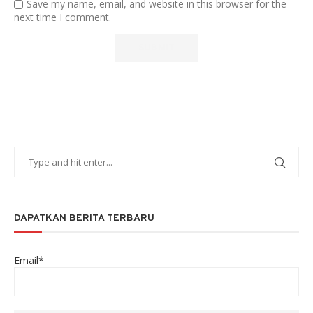
Save my name, email, and website in this browser for the
next time I comment.
DAPATKAN BERITA TERBARU
Email*