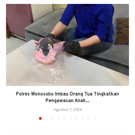
Polres Wonosobo Imbau Orang Tua Tingkatkan
Pengawasan Anak...
Agustus 7, 2026