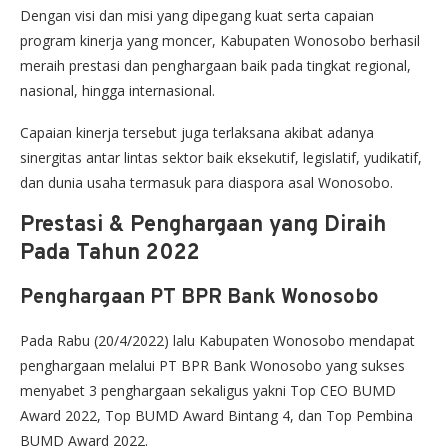
Dengan visi dan misi yang dipegang kuat serta capaian
program kinerja yang moncer, Kabupaten Wonosobo berhasil
meraih prestasi dan penghargaan baik pada tingkat regional,
nasional, hingga internasional.
Capaian kinerja tersebut juga terlaksana akibat adanya
sinergitas antar lintas sektor baik eksekutif, legislatif, yudikatif,
dan dunia usaha termasuk para diaspora asal Wonosobo.
Prestasi & Penghargaan yang Diraih
Pada Tahun 2022
Penghargaan PT BPR Bank Wonosobo
Pada Rabu (20/4/2022) lalu Kabupaten Wonosobo mendapat
penghargaan melalui PT BPR Bank Wonosobo yang sukses
menyabet 3 penghargaan sekaligus yakni Top CEO BUMD
Award 2022, Top BUMD Award Bintang 4, dan Top Pembina
BUMD Award 2022.