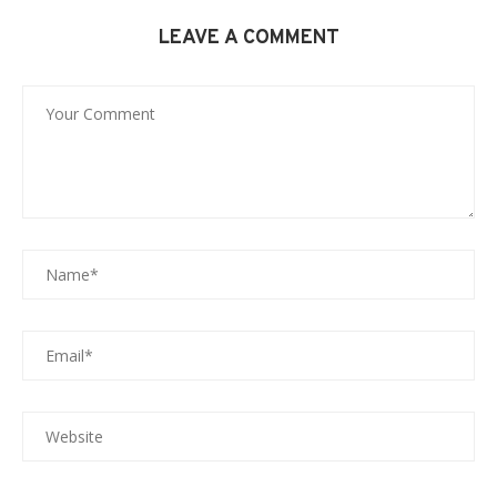
LEAVE A COMMENT