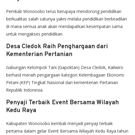
Pemkab Wonosobo terus berupaya mendorong pendidikan
berkualitas salah satunya yakni melalui pendidikan berkeadilan
di mana semua anak akan mendapatkan kesempatan sama
untuk mengakses pendidikan.
Desa Cledok Raih Penghargaan dari
Kementerian Pertanian
Gabungan Kelompok Tani (Gapoktan) Desa Cledok, Kaliwiro
berhasil meraih pengargaan kategori Kelembagaan Ekonomi
Petani (KEP) Tingkat Nasional dari kementerian Pertanian
Republik Indonesia.
Penyaji Terbaik Event Bersama Wilayah
Kedu Raya
Kabupaten Wonosobo kembali menjadi penyaji terbaik
pertama dalam gelar Event Bersama Wilayah Kedu Raya tahun