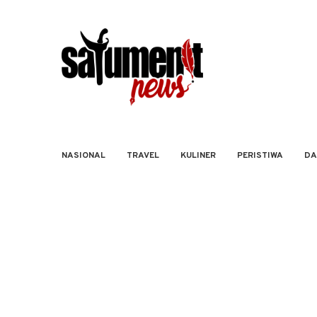
NASIONAL
TRAVEL
KULINER
PERISTIWA
DA