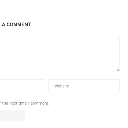
E A COMMENT
r the next time I comment.