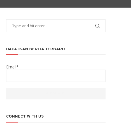
DAPATKAN BERITA TERBARU
Email*
CONNECT WITH US