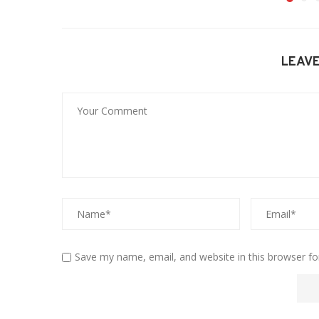
LEAV
Save my name, email, and website in this browser fo