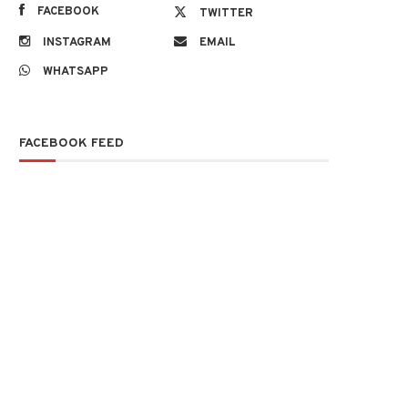
FACEBOOK
TWITTER
INSTAGRAM
EMAIL
WHATSAPP
FACEBOOK FEED