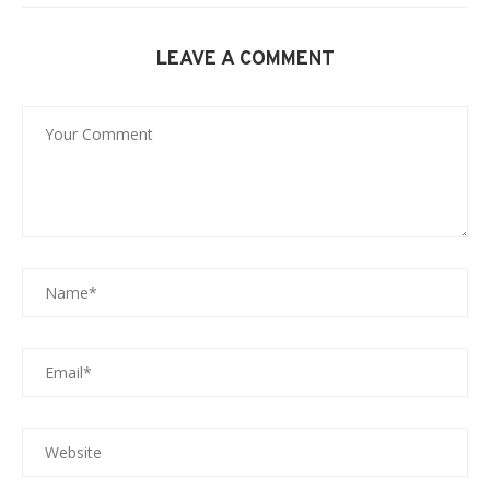
LEAVE A COMMENT