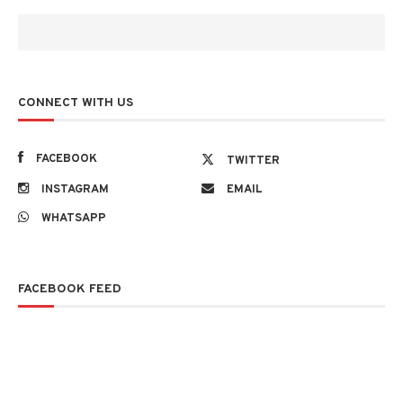
CONNECT WITH US
FACEBOOK
TWITTER
INSTAGRAM
EMAIL
WHATSAPP
FACEBOOK FEED