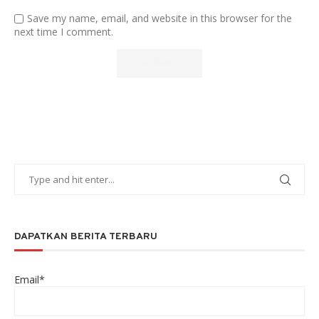
Save my name, email, and website in this browser for the
next time I comment.
DAPATKAN BERITA TERBARU
Email*