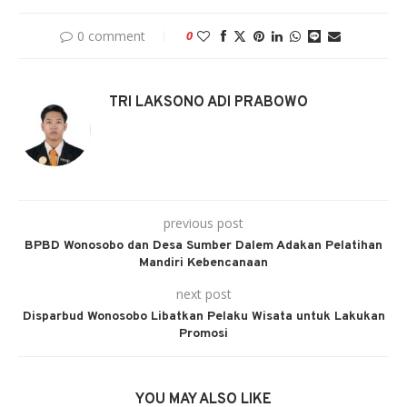
0 comment
0
TRI LAKSONO ADI PRABOWO
previous post
BPBD Wonosobo dan Desa Sumber Dalem Adakan Pelatihan
Mandiri Kebencanaan
next post
Disparbud Wonosobo Libatkan Pelaku Wisata untuk Lakukan
Promosi
YOU MAY ALSO LIKE