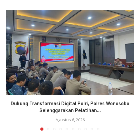
Dukung Transformasi Digital Polri, Polres Wonosobo
Selenggarakan Pelatihan...
Agustus 6, 2026