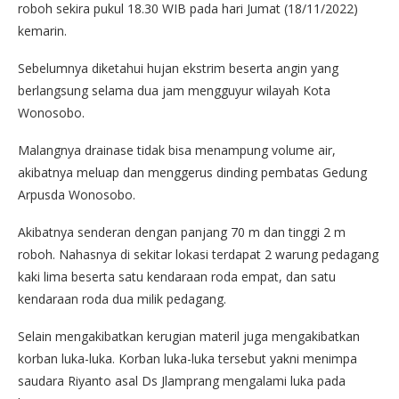
roboh sekira pukul 18.30 WIB pada hari Jumat (18/11/2022)
kemarin.
Sebelumnya diketahui hujan ekstrim beserta angin yang
berlangsung selama dua jam mengguyur wilayah Kota
Wonosobo.
Malangnya drainase tidak bisa menampung volume air,
akibatnya meluap dan menggerus dinding pembatas Gedung
Arpusda Wonosobo.
Akibatnya senderan dengan panjang 70 m dan tinggi 2 m
roboh. Nahasnya di sekitar lokasi terdapat 2 warung pedagang
kaki lima beserta satu kendaraan roda empat, dan satu
kendaraan roda dua milik pedagang.
Selain mengakibatkan kerugian materil juga mengakibatkan
korban luka-luka. Korban luka-luka tersebut yakni menimpa
saudara Riyanto asal Ds Jlamprang mengalami luka pada