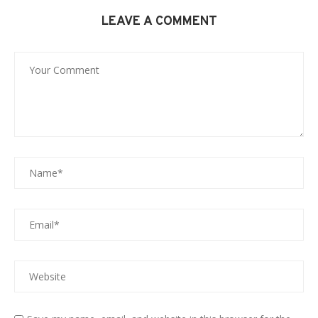
LEAVE A COMMENT