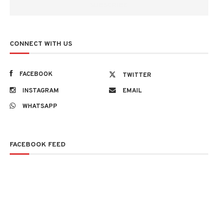
CONNECT WITH US
FACEBOOK
TWITTER
INSTAGRAM
EMAIL
WHATSAPP
FACEBOOK FEED