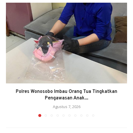
Polres Wonosobo Imbau Orang Tua Tingkatkan
Pengawasan Anak...
Agustus 7, 2026