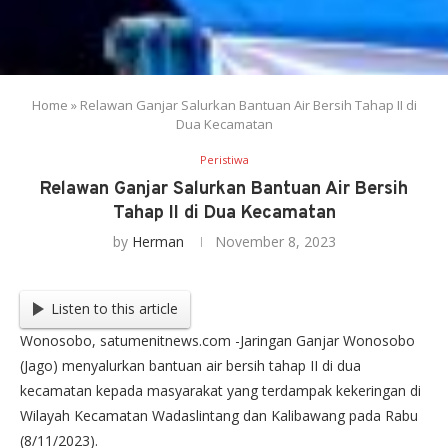
Home
»
Relawan Ganjar Salurkan Bantuan Air Bersih Tahap II di
Dua Kecamatan
Peristiwa
Relawan Ganjar Salurkan Bantuan Air Bersih
Tahap II di Dua Kecamatan
by
Herman
November 8, 2023
Listen to this article
Wonosobo, satumenitnews.com -Jaringan Ganjar Wonosobo
(Jago) menyalurkan bantuan air bersih tahap II di dua
kecamatan kepada masyarakat yang terdampak kekeringan di
Wilayah Kecamatan Wadaslintang dan Kalibawang pada Rabu
(8/11/2023).