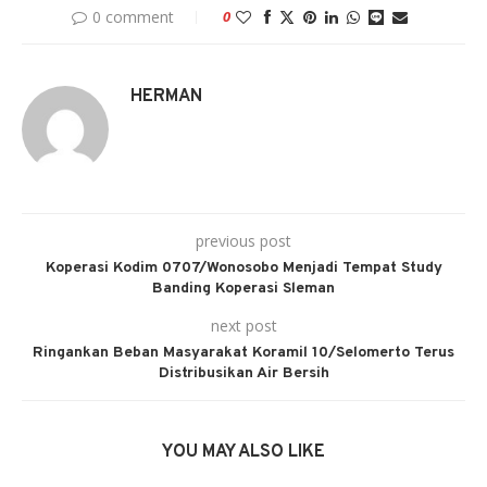
0 comment
0
HERMAN
previous post
Koperasi Kodim 0707/Wonosobo Menjadi Tempat Study
Banding Koperasi Sleman
next post
Ringankan Beban Masyarakat Koramil 10/Selomerto Terus
Distribusikan Air Bersih
YOU MAY ALSO LIKE