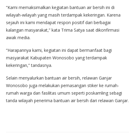
“Kami memaksimalkan kegiatan bantuan air bersih ini di
wilayah-wilayah yang masih terdampak kekeringan. Karena
sejauh ini kami mendapat respon positif dari berbagai
kalangan masyarakat,” kata Trima Satya saat dikonfirmasi
awak media.
“Harapannya kami, kegiatan ini dapat bermanfaat bagi
masyarakat Kabupaten Wonosobo yang terdampak
kekeringan,” tandasnya.
Selain menyalurkan bantuan air bersih, relawan Ganjar
Wonosobo juga melakukan pemasangan stiker ke rumah-
rumah warga dan fasilitas umum seperti poskamling sebagi
tanda wilayah penerima bantuan air bersih dari relawan Ganjar.