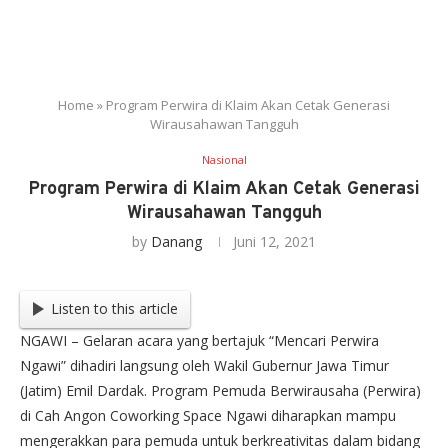
Home
»
Program Perwira di Klaim Akan Cetak Generasi
Wirausahawan Tangguh
Nasional
Program Perwira di Klaim Akan Cetak Generasi
Wirausahawan Tangguh
by
Danang
Juni 12, 2021
Listen to this article
NGAWI – Gelaran acara yang bertajuk “Mencari Perwira
Ngawi” dihadiri langsung oleh Wakil Gubernur Jawa Timur
(Jatim) Emil Dardak. Program Pemuda Berwirausaha (Perwira)
di Cah Angon Coworking Space Ngawi diharapkan mampu
mengerakkan para pemuda untuk berkreativitas dalam bidang