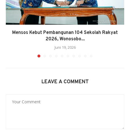
Mensos Kebut Pembangunan 104 Sekolah Rakyat
2026, Wonosobo...
Juni 19, 2026
LEAVE A COMMENT