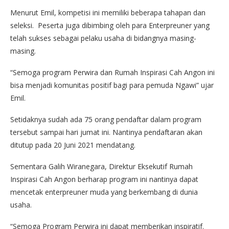
Menurut Emil, kompetisi ini memiliki beberapa tahapan dan
seleksi. Peserta juga dibimbing oleh para Enterpreuner yang
telah sukses sebagai pelaku usaha di bidangnya masing-
masing.
“Semoga program Perwira dan Rumah Inspirasi Cah Angon ini
bisa menjadi komunitas positif bagi para pemuda Ngawi” ujar
Emil.
Setidaknya sudah ada 75 orang pendaftar dalam program
tersebut sampai hari jumat ini. Nantinya pendaftaran akan
ditutup pada 20 Juni 2021 mendatang.
Sementara Galih Wiranegara, Direktur Eksekutif Rumah
Inspirasi Cah Angon berharap program ini nantinya dapat
mencetak enterpreuner muda yang berkembang di dunia
usaha.
“Semoga Program Perwira ini dapat memberikan inspiratif.