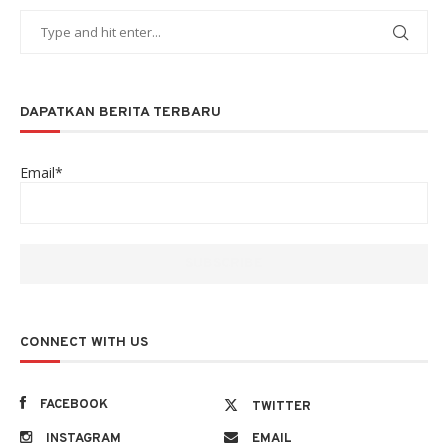
DAPATKAN BERITA TERBARU
Email*
CONNECT WITH US
FACEBOOK
TWITTER
INSTAGRAM
EMAIL