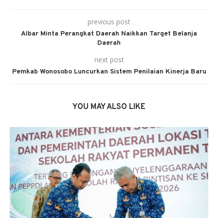
previous post
Albar Minta Perangkat Daerah Naikkan Target Belanja
Daerah
next post
Pemkab Wonosobo Luncurkan Sistem Penilaian Kinerja Baru
YOU MAY ALSO LIKE