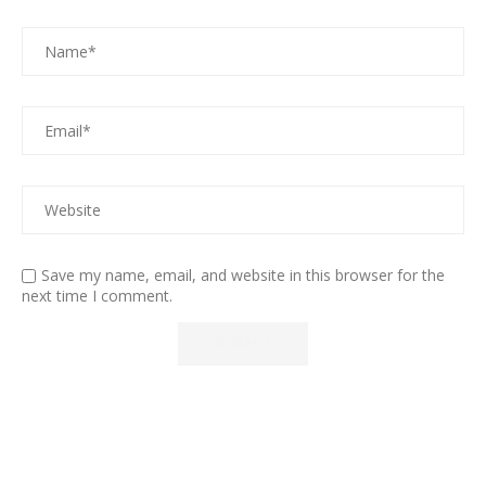
Save my name, email, and website in this browser for the
next time I comment.