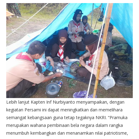
Lebih lanjut Kapten Inf Nurbiyanto menyampaikan, dengan
kegiatan Persami ini dapat meningkatkan dan memelihara
semangat kebangsaan guna tetap tegaknya NKRI. “Pramuka
merupakan wahana pembinaan bela negara dalam rangka
menumbuh kembangkan dan menanamkan nilai patriotisme,