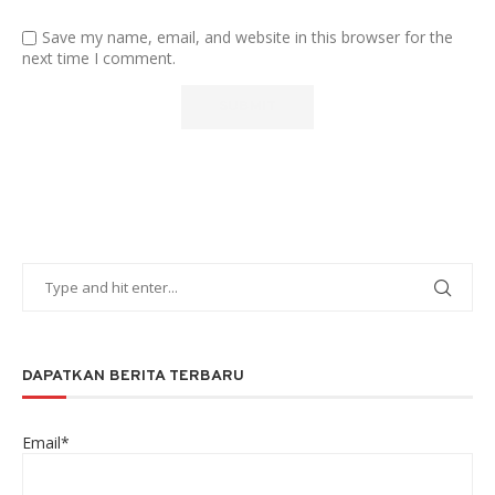
Save my name, email, and website in this browser for the
next time I comment.
DAPATKAN BERITA TERBARU
Email*