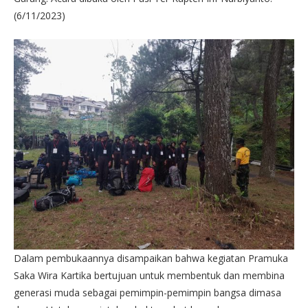
(6/11/2023)
Dalam pembukaannya disampaikan bahwa kegiatan Pramuka
Saka Wira Kartika bertujuan untuk membentuk dan membina
generasi muda sebagai pemimpin-pemimpin bangsa dimasa