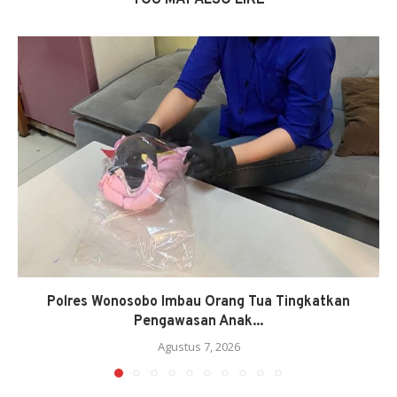
Polres Wonosobo Imbau Orang Tua Tingkatkan
Pengawasan Anak...
Agustus 7, 2026