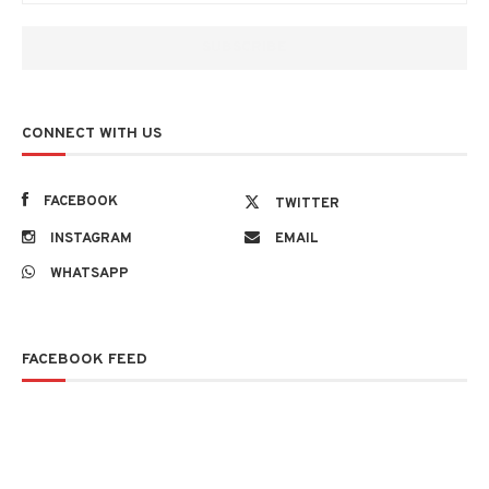
CONNECT WITH US
FACEBOOK
TWITTER
INSTAGRAM
EMAIL
WHATSAPP
FACEBOOK FEED