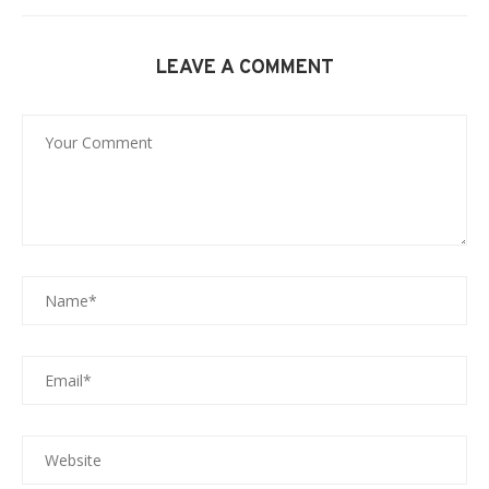
LEAVE A COMMENT