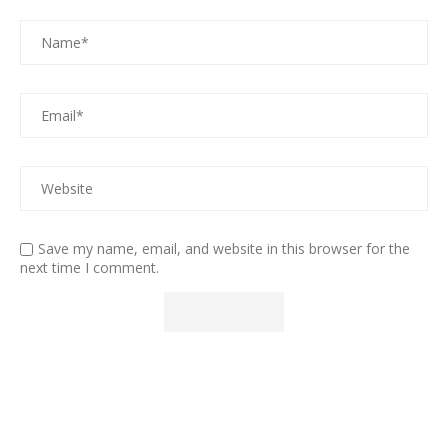
Save my name, email, and website in this browser for the
next time I comment.