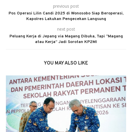
previous post
Pos Operasi Lilin Candi 2025 di Wonosobo Siap Beroperasi,
Kapolres Lakukan Pengecekan Langsung
next post
Peluang Kerja di Jepang via Magang Dibuka, Tapi “Magang
atau Kerja” Jadi Sorotan KP2MI
YOU MAY ALSO LIKE