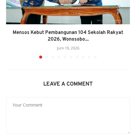
Mensos Kebut Pembangunan 104 Sekolah Rakyat
2026, Wonosobo...
Juni 19, 2026
LEAVE A COMMENT