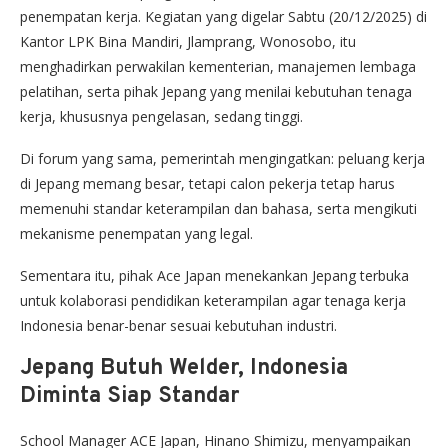
penempatan kerja. Kegiatan yang digelar Sabtu (20/12/2025) di
Kantor LPK Bina Mandiri, Jlamprang, Wonosobo, itu
menghadirkan perwakilan kementerian, manajemen lembaga
pelatihan, serta pihak Jepang yang menilai kebutuhan tenaga
kerja, khususnya pengelasan, sedang tinggi.
Di forum yang sama, pemerintah mengingatkan: peluang kerja
di Jepang memang besar, tetapi calon pekerja tetap harus
memenuhi standar keterampilan dan bahasa, serta mengikuti
mekanisme penempatan yang legal.
Sementara itu, pihak Ace Japan menekankan Jepang terbuka
untuk kolaborasi pendidikan keterampilan agar tenaga kerja
Indonesia benar-benar sesuai kebutuhan industri.
Jepang Butuh Welder, Indonesia
Diminta Siap Standar
School Manager ACE Japan, Hinano Shimizu, menyampaikan