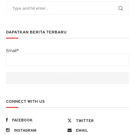
DAPATKAN BERITA TERBARU
Email*
CONNECT WITH US
FACEBOOK
TWITTER
INSTAGRAM
EMAIL