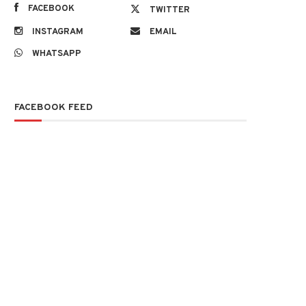
FACEBOOK
TWITTER
INSTAGRAM
EMAIL
WHATSAPP
FACEBOOK FEED