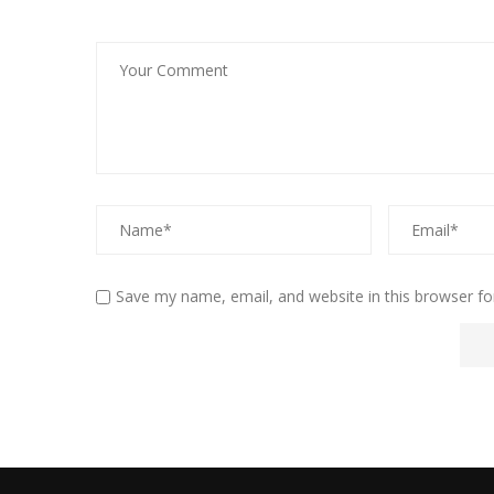
Save my name, email, and website in this browser fo