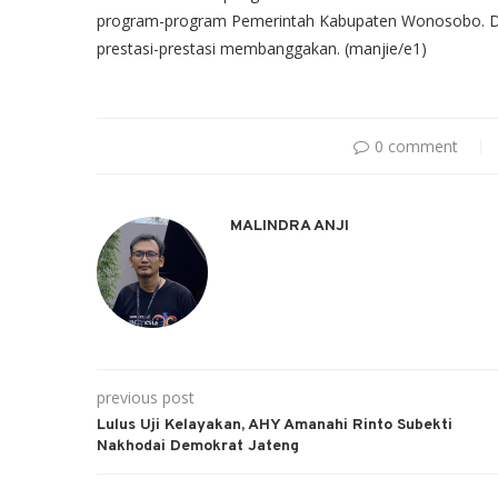
program-program Pemerintah Kabupaten Wonosobo. 
prestasi-prestasi membanggakan. (manjie/e1)
0 comment
MALINDRA ANJI
previous post
Lulus Uji Kelayakan, AHY Amanahi Rinto Subekti
Nakhodai Demokrat Jateng