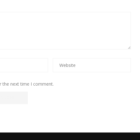
r the next time I comment.