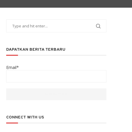
DAPATKAN BERITA TERBARU
Email*
CONNECT WITH US