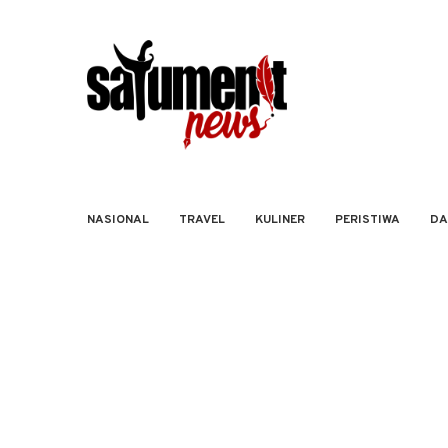
NASIONAL
TRAVEL
KULINER
PERISTIWA
DA