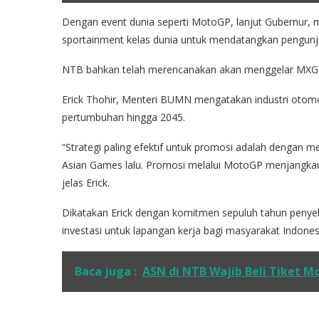
Dengan event dunia seperti MotoGP, lanjut Gubernur
sportainment kelas dunia untuk mendatangkan pengun
NTB bahkan telah merencanakan akan menggelar MXGP
Erick Thohir, Menteri BUMN mengatakan industri otomot
pertumbuhan hingga 2045.
“Strategi paling efektif untuk promosi adalah dengan m
Asian Games lalu. Promosi melalui MotoGP menjangkau 
jelas Erick.
Dikatakan Erick dengan komitmen sepuluh tahun peny
investasi untuk lapangan kerja bagi masyarakat Indone
Baca juga :
ASN di NTB Wajib Beli Tiket M