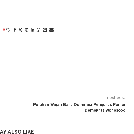
0
next post
Puluhan Wajah Baru Dominasi Pengurus Partai
Demokrat Wonosobo
AY ALSO LIKE