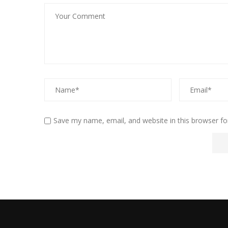
Save my name, email, and website in this browser fo