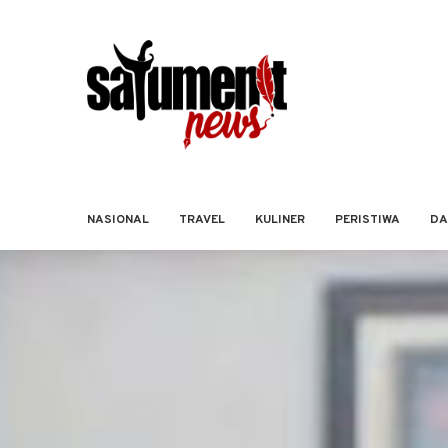
NASIONAL
TRAVEL
KULINER
PERISTIWA
DA