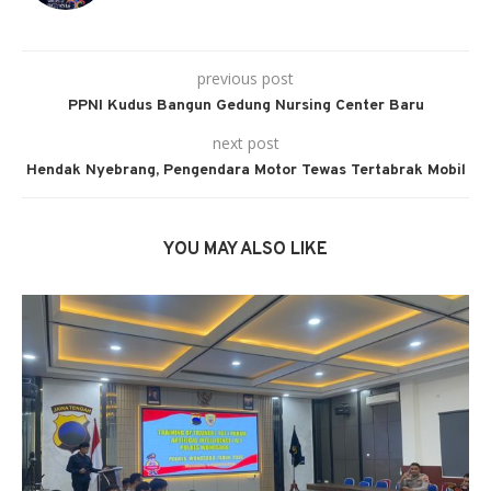
previous post
PPNI Kudus Bangun Gedung Nursing Center Baru
next post
Hendak Nyebrang, Pengendara Motor Tewas Tertabrak Mobil
YOU MAY ALSO LIKE