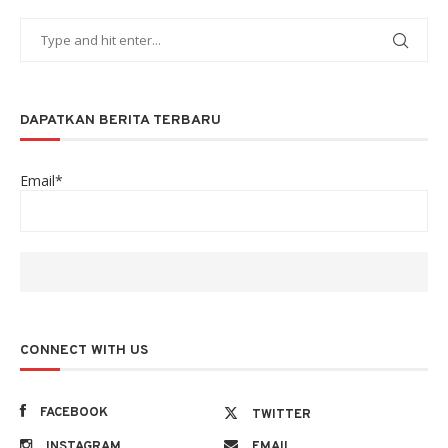
DAPATKAN BERITA TERBARU
Email*
CONNECT WITH US
FACEBOOK
TWITTER
INSTAGRAM
EMAIL