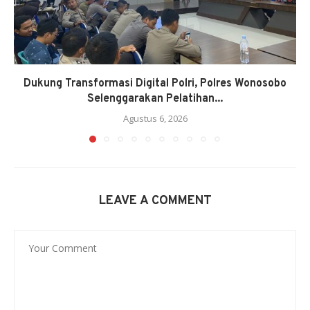
Dukung Transformasi Digital Polri, Polres Wonosobo
Selenggarakan Pelatihan...
Agustus 6, 2026
LEAVE A COMMENT