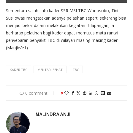
Sementara salah satu kader SSR MSI TBC Wonosobo, Tini
Susilowati mengatakan adanya pelatihan seperti sekarang bisa
menjadi bekal dalam melakukan kegiatan di lapangan, ia
berharap pelatihan bagi kader dapat memutus mata rantai
penyebaran penyakit TBC di wilayah masing-masing kader.
(Manjie/e1)
KADER TBC
MENTARI SEHAT
TBC
0 comment
0
MALINDRA ANJI