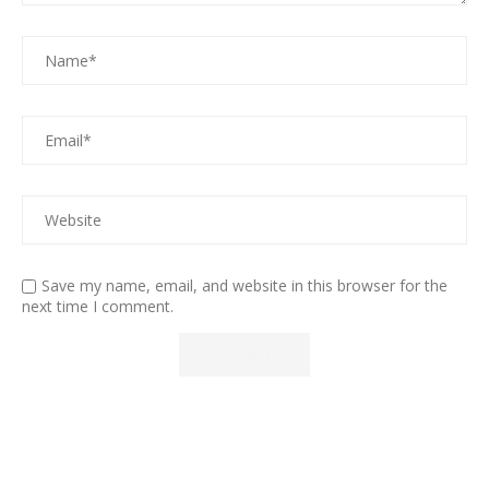
Save my name, email, and website in this browser for the
next time I comment.