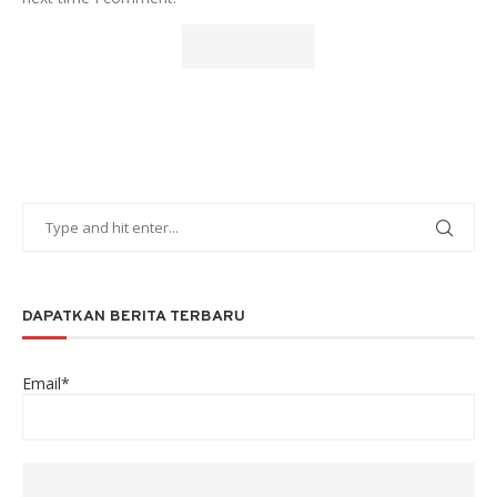
DAPATKAN BERITA TERBARU
Email*