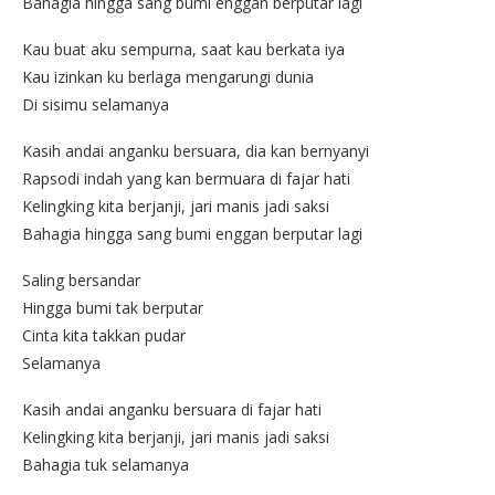
Bahagia hingga sang bumi enggan berputar lagi
Kau buat aku sempurna, saat kau berkata iya
Kau izinkan ku berlaga mengarungi dunia
Di sisimu selamanya
Kasih andai anganku bersuara, dia kan bernyanyi
Rapsodi indah yang kan bermuara di fajar hati
Kelingking kita berjanji, jari manis jadi saksi
Bahagia hingga sang bumi enggan berputar lagi
Saling bersandar
Hingga bumi tak berputar
Cinta kita takkan pudar
Selamanya
Kasih andai anganku bersuara di fajar hati
Kelingking kita berjanji, jari manis jadi saksi
Bahagia tuk selamanya