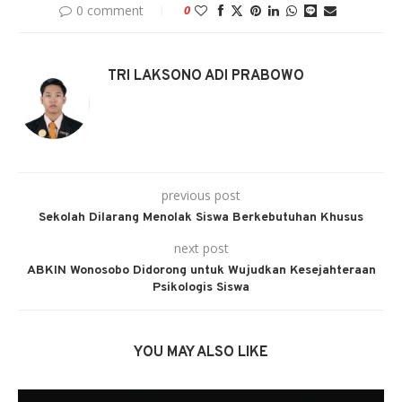
0 comment
0
TRI LAKSONO ADI PRABOWO
previous post
Sekolah Dilarang Menolak Siswa Berkebutuhan Khusus
next post
ABKIN Wonosobo Didorong untuk Wujudkan Kesejahteraan
Psikologis Siswa
YOU MAY ALSO LIKE