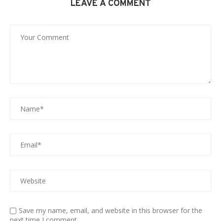
LEAVE A COMMENT
Save my name, email, and website in this browser for the
next time I comment.