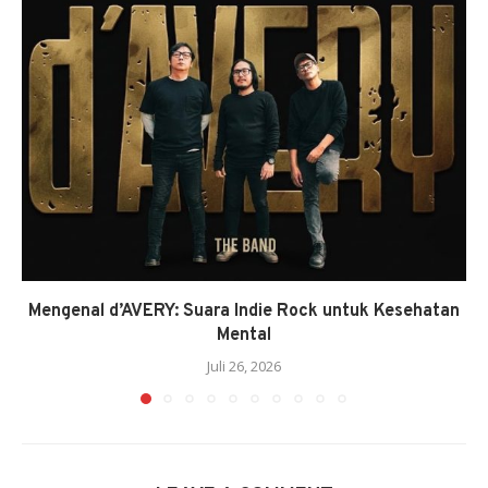
Mengenal d’AVERY: Suara Indie Rock untuk Kesehatan
Mental
Juli 26, 2026