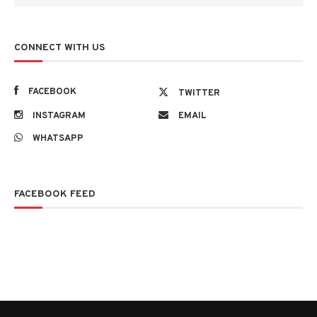
CONNECT WITH US
FACEBOOK
TWITTER
INSTAGRAM
EMAIL
WHATSAPP
FACEBOOK FEED