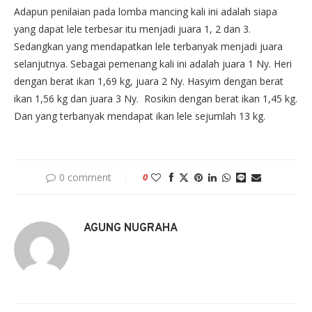
Adapun penilaian pada lomba mancing kali ini adalah siapa
yang dapat lele terbesar itu menjadi juara 1, 2 dan 3.
Sedangkan yang mendapatkan lele terbanyak menjadi juara
selanjutnya. Sebagai pemenang kali ini adalah juara 1 Ny. Heri
dengan berat ikan 1,69 kg, juara 2 Ny. Hasyim dengan berat
ikan 1,56 kg dan juara 3 Ny. Rosikin dengan berat ikan 1,45 kg.
Dan yang terbanyak mendapat ikan lele sejumlah 13 kg.
0 comment
0
AGUNG NUGRAHA