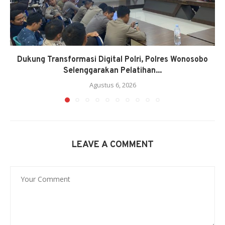
Dukung Transformasi Digital Polri, Polres Wonosobo
Selenggarakan Pelatihan...
Agustus 6, 2026
LEAVE A COMMENT