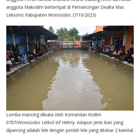
anggota Makodim bertempat di Pemancingan Dealta Mas
Leksono Kabupaten Wonosobo. (7/10/2023)
Lomba mancing dibuka oleh Komandan Kodim
0707/Wonosobo Letkol Inf Helmy. Adapun jenis ikan yang
dipancing adalah lele dengan jumlah lele yang ditebar 2 kwintal.