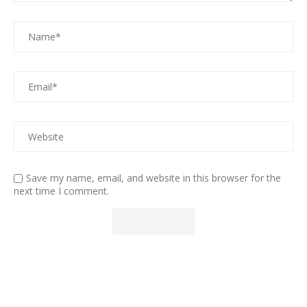
Save my name, email, and website in this browser for the
next time I comment.