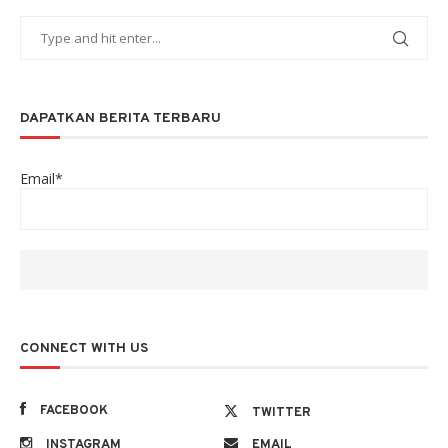
DAPATKAN BERITA TERBARU
Email*
CONNECT WITH US
FACEBOOK
TWITTER
INSTAGRAM
EMAIL