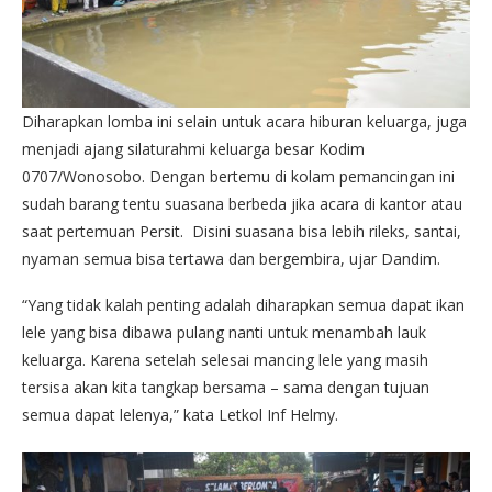
Diharapkan lomba ini selain untuk acara hiburan keluarga, juga
menjadi ajang silaturahmi keluarga besar Kodim
0707/Wonosobo. Dengan bertemu di kolam pemancingan ini
sudah barang tentu suasana berbeda jika acara di kantor atau
saat pertemuan Persit. Disini suasana bisa lebih rileks, santai,
nyaman semua bisa tertawa dan bergembira, ujar Dandim.
“Yang tidak kalah penting adalah diharapkan semua dapat ikan
lele yang bisa dibawa pulang nanti untuk menambah lauk
keluarga. Karena setelah selesai mancing lele yang masih
tersisa akan kita tangkap bersama – sama dengan tujuan
semua dapat lelenya,” kata Letkol Inf Helmy.