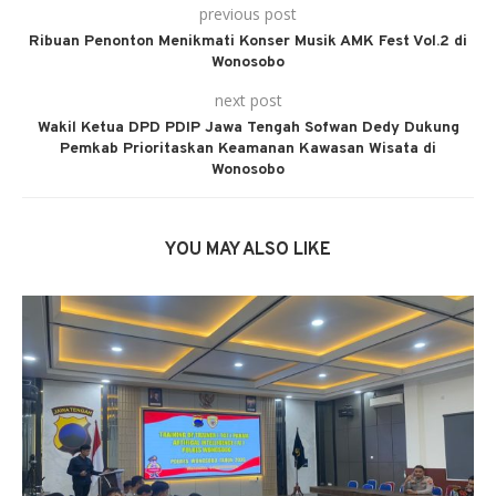
previous post
Ribuan Penonton Menikmati Konser Musik AMK Fest Vol.2 di
Wonosobo
next post
Wakil Ketua DPD PDIP Jawa Tengah Sofwan Dedy Dukung
Pemkab Prioritaskan Keamanan Kawasan Wisata di
Wonosobo
YOU MAY ALSO LIKE