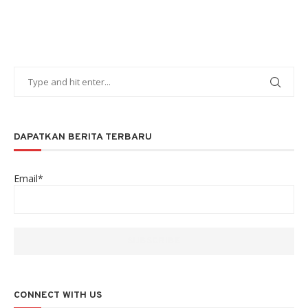
DAPATKAN BERITA TERBARU
Email*
CONNECT WITH US