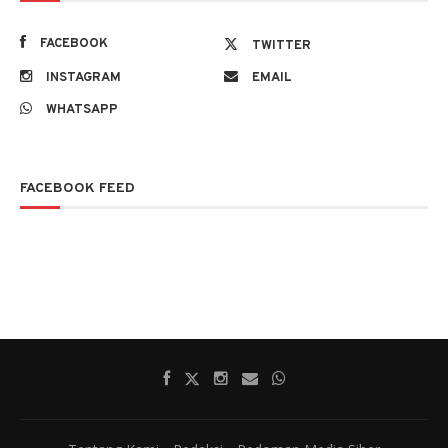
FACEBOOK
TWITTER
INSTAGRAM
EMAIL
WHATSAPP
FACEBOOK FEED