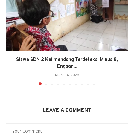
Siswa SDN 2 Kalimendong Terdeteksi Minus 8,
Enggan...
Maret 4, 2026
LEAVE A COMMENT