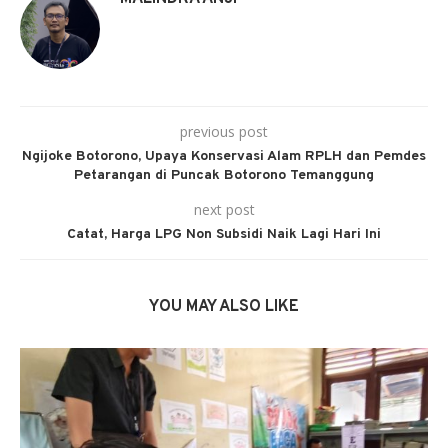
previous post
Ngijoke Botorono, Upaya Konservasi Alam RPLH dan Pemdes
Petarangan di Puncak Botorono Temanggung
next post
Catat, Harga LPG Non Subsidi Naik Lagi Hari Ini
YOU MAY ALSO LIKE