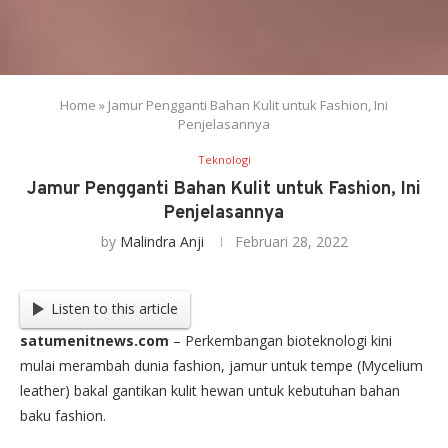
Home
»
Jamur Pengganti Bahan Kulit untuk Fashion, Ini
Penjelasannya
Teknologi
Jamur Pengganti Bahan Kulit untuk Fashion, Ini
Penjelasannya
by
Malindra Anji
Februari 28, 2022
Listen to this article
satumenitnews.com
– Perkembangan bioteknologi kini
mulai merambah dunia fashion, jamur untuk tempe (Mycelium
leather) bakal gantikan kulit hewan untuk kebutuhan bahan
baku fashion.