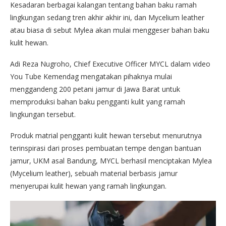
Kesadaran berbagai kalangan tentang bahan baku ramah
lingkungan sedang tren akhir akhir ini, dan Mycelium leather
atau biasa di sebut Mylea akan mulai menggeser bahan baku
kulit hewan.
Adi Reza Nugroho, Chief Executive Officer MYCL dalam video
You Tube Kemendag mengatakan pihaknya mulai
menggandeng 200 petani jamur di Jawa Barat untuk
memproduksi bahan baku pengganti kulit yang ramah
lingkungan tersebut.
Produk matrial pengganti kulit hewan tersebut menurutnya
terinspirasi dari proses pembuatan tempe dengan bantuan
jamur, UKM asal Bandung, MYCL berhasil menciptakan Mylea
(Mycelium leather), sebuah material berbasis jamur
menyerupai kulit hewan yang ramah lingkungan.