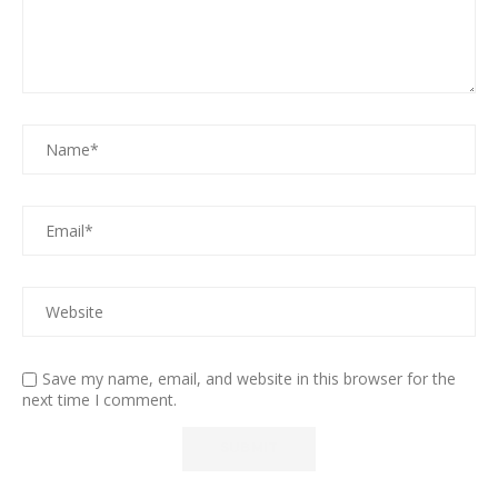
Save my name, email, and website in this browser for the
next time I comment.