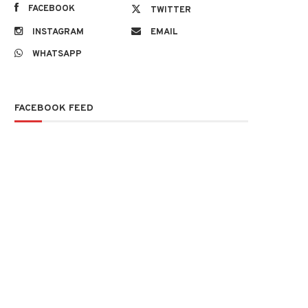
FACEBOOK
TWITTER
INSTAGRAM
EMAIL
WHATSAPP
FACEBOOK FEED