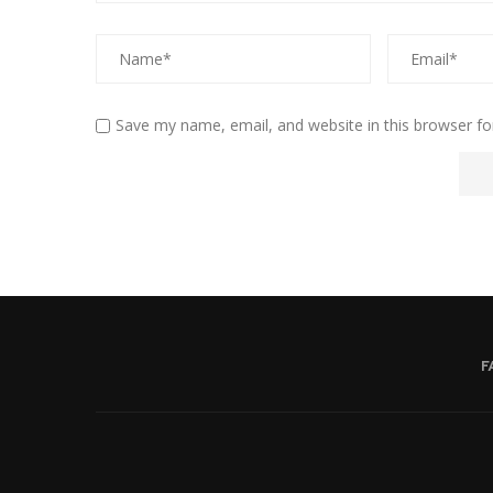
Save my name, email, and website in this browser fo
F