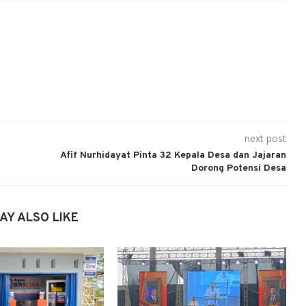
next post
Afif Nurhidayat Pinta 32 Kepala Desa dan Jajaran
Dorong Potensi Desa
AY ALSO LIKE