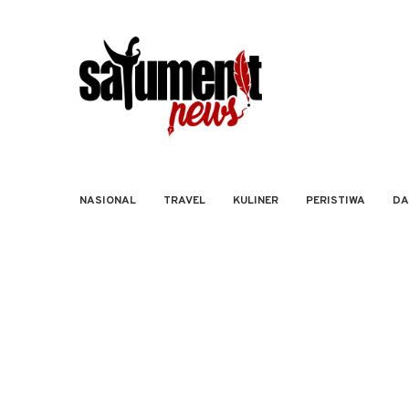
NASIONAL
TRAVEL
KULINER
PERISTIWA
DA