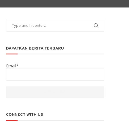
DAPATKAN BERITA TERBARU
Email*
CONNECT WITH US