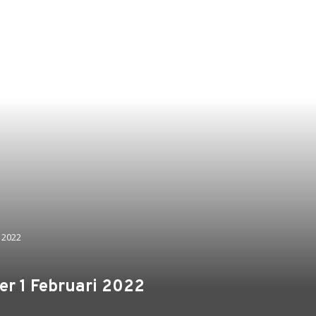
 2022
r 1 Februari 2022