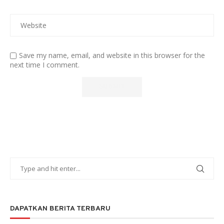
Save my name, email, and website in this browser for the
next time I comment.
DAPATKAN BERITA TERBARU