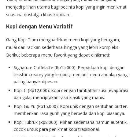
menjadi pilihan utama bagi pecinta kopi yang ingin menikmati
suasana nostalgia khas kopitiam.
Kopi dengan Menu Variatif
Gang Kopi Tiam menghadirkan menu kopi yang beragam,
mulai dari racikan sederhana hingga yang lebih kompleks.
Berikut beberapa menu favorit yang dapat dinikmati:
Signature Coffelatte (Rp15.000): Perpaduan kopi dengan
tekstur creamy yang lembut, menjadi menu andalan yang
paling banyak dipesan.
Kopi C (Rp12.000): Kopi dengan tambahan susu evaporasi
dan gula, menciptakan rasa klasik yang manis.
Kopi Gu Yu (Rp15.000): Kopi unik dengan sentuhan butter,
memberikan rasa gurih yang berbeda dari kopi biasanya.
Kopi Tubruk (Rp8.000): Pilihan sederhana namun autentik,
cocok untuk para penikmat kopi tradisional.