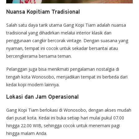
Nuansa Kopitiam Tradisional
Salah satu daya tarik utama Gang Kopi Tiam adalah nuansa
tradisional yang dihadirkan melalui interior klasik dan
penggunaan cangkir bercorak vintage. Dengan suasana yang
nyaman, tempat ini cocok untuk sekadar bersantai atau
bercengkerama bersama teman.
Pelanggan juga bisa menikmati pengalaman nostalgia di
tengah kota Wonosobo, menjadikan tempat ini berbeda dari
kedai kopi modern lainnya.
Lokasi dan Jam Operasional
Gang Kopi Tiam berlokasi di Wonosobo, dengan akses mudah
dari pusat kota. Kedai ini buka setiap hari mulai pukul 07.00
hingga 22.00 WIB, sehingga cocok untuk menemani pagi
hingga malam Anda.