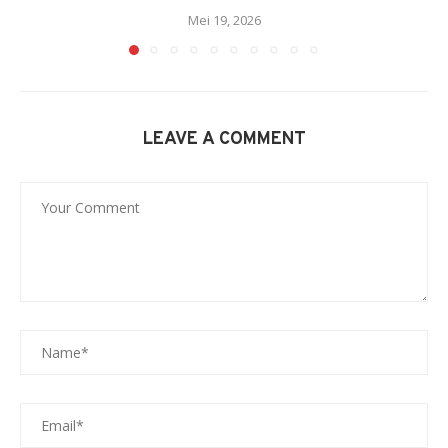
Mei 19, 2026
LEAVE A COMMENT