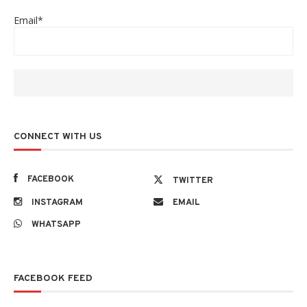
Email*
CONNECT WITH US
FACEBOOK
TWITTER
INSTAGRAM
EMAIL
WHATSAPP
FACEBOOK FEED