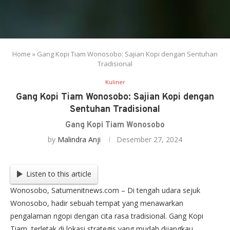
Home
»
Gang Kopi Tiam Wonosobo: Sajian Kopi dengan Sentuhan
Tradisional
Kuliner
Gang Kopi Tiam Wonosobo: Sajian Kopi dengan
Sentuhan Tradisional
Gang Kopi Tiam Wonosobo
by
Malindra Anji
Desember 27, 2024
Listen to this article
Wonosobo, Satumenitnews.com – Di tengah udara sejuk
Wonosobo, hadir sebuah tempat yang menawarkan
pengalaman ngopi dengan cita rasa tradisional. Gang Kopi
Tiam, terletak di lokasi strategis yang mudah dijangkau,