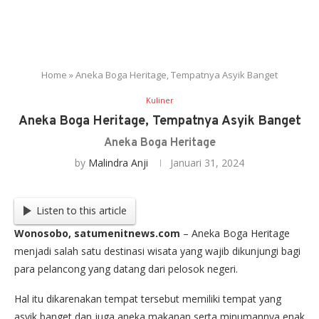
Home
»
Aneka Boga Heritage, Tempatnya Asyik Banget
Kuliner
Aneka Boga Heritage, Tempatnya Asyik Banget
Aneka Boga Heritage
by
Malindra Anji
Januari 31, 2024
Listen to this article
Wonosobo, satumenitnews.com
– Aneka Boga Heritage
menjadi salah satu destinasi wisata yang wajib dikunjungi bagi
para pelancong yang datang dari pelosok negeri.
Hal itu dikarenakan tempat tersebut memiliki tempat yang
asyik banget dan juga aneka makanan serta minumannya enak