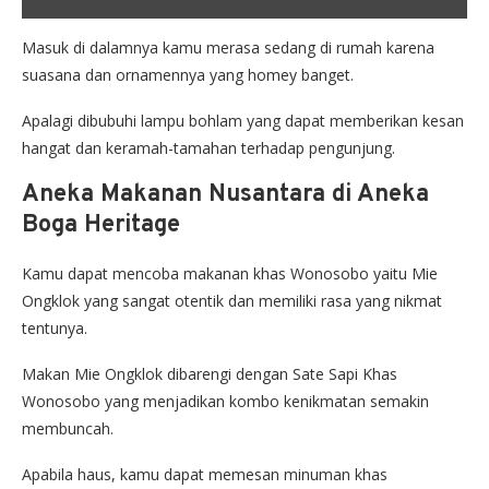
Masuk di dalamnya kamu merasa sedang di rumah karena
suasana dan ornamennya yang homey banget.
Apalagi dibubuhi lampu bohlam yang dapat memberikan kesan
hangat dan keramah-tamahan terhadap pengunjung.
Aneka Makanan Nusantara di Aneka
Boga Heritage
Kamu dapat mencoba makanan khas Wonosobo yaitu Mie
Ongklok yang sangat otentik dan memiliki rasa yang nikmat
tentunya.
Makan Mie Ongklok dibarengi dengan Sate Sapi Khas
Wonosobo yang menjadikan kombo kenikmatan semakin
membuncah.
Apabila haus, kamu dapat memesan minuman khas