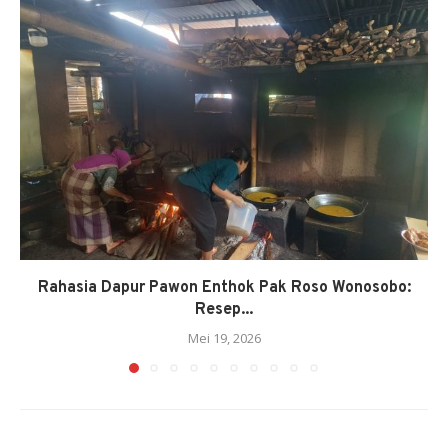
Rahasia Dapur Pawon Enthok Pak Roso Wonosobo:
Resep...
Mei 19, 2026