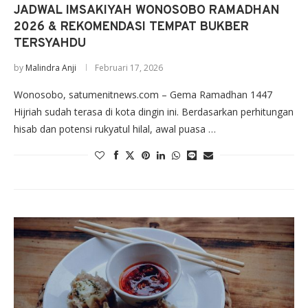
JADWAL IMSAKIYAH WONOSOBO RAMADHAN
2026 & REKOMENDASI TEMPAT BUKBER
TERSYAHDU
by
Malindra Anji
Februari 17, 2026
Wonosobo, satumenitnews.com – Gema Ramadhan 1447
Hijriah sudah terasa di kota dingin ini. Berdasarkan perhitungan
hisab dan potensi rukyatul hilal, awal puasa …