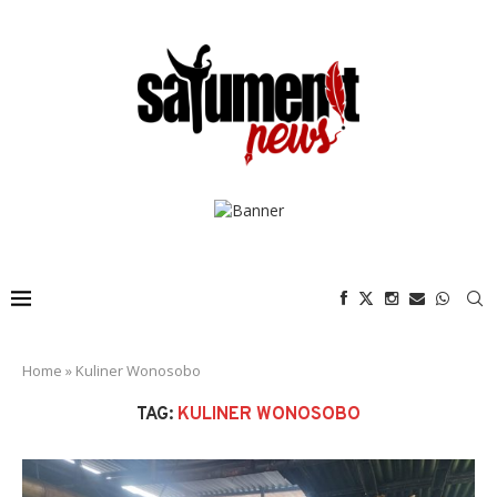
Home
»
Kuliner Wonosobo
TAG:
KULINER WONOSOBO