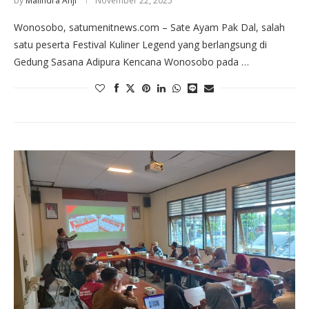
by
Malindra Anji
November 22, 2025
Wonosobo, satumenitnews.com – Sate Ayam Pak Dal, salah
satu peserta Festival Kuliner Legend yang berlangsung di
Gedung Sasana Adipura Kencana Wonosobo pada …