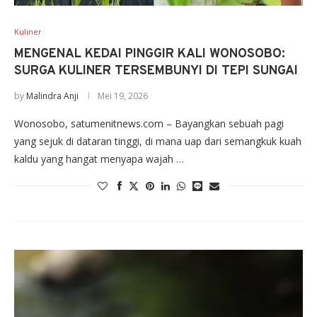
Kuliner
MENGENAL KEDAI PINGGIR KALI WONOSOBO:
SURGA KULINER TERSEMBUNYI DI TEPI SUNGAI
by
Malindra Anji
Mei 19, 2026
Wonosobo, satumenitnews.com – Bayangkan sebuah pagi
yang sejuk di dataran tinggi, di mana uap dari semangkuk kuah
kaldu yang hangat menyapa wajah …