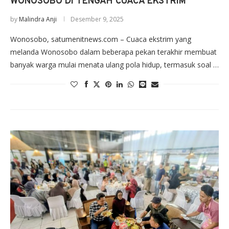
WONOSOBO DI TENGAH CUACA EKSTRIM
by
Malindra Anji
Desember 9, 2025
Wonosobo, satumenitnews.com – Cuaca ekstrim yang
melanda Wonosobo dalam beberapa pekan terakhir membuat
banyak warga mulai menata ulang pola hidup, termasuk soal …