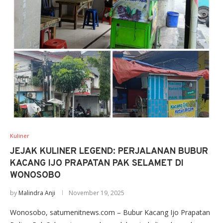
Kuliner
JEJAK KULINER LEGEND: PERJALANAN BUBUR
KACANG IJO PRAPATAN PAK SELAMET DI
WONOSOBO
by
Malindra Anji
November 19, 2025
Wonosobo, satumenitnews.com – Bubur Kacang Ijo Prapatan