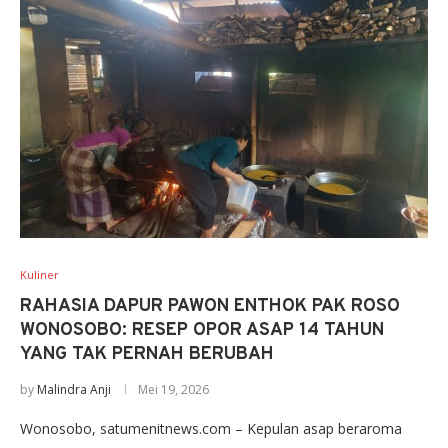
Kuliner
RAHASIA DAPUR PAWON ENTHOK PAK ROSO
WONOSOBO: RESEP OPOR ASAP 14 TAHUN
YANG TAK PERNAH BERUBAH
by
Malindra Anji
Mei 19, 2026
Wonosobo, satumenitnews.com – Kepulan asap beraroma