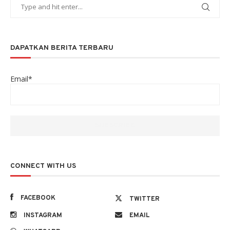
DAPATKAN BERITA TERBARU
Email*
CONNECT WITH US
FACEBOOK
TWITTER
INSTAGRAM
EMAIL