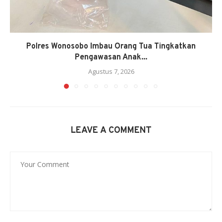
Polres Wonosobo Imbau Orang Tua Tingkatkan
Pengawasan Anak...
Agustus 7, 2026
LEAVE A COMMENT