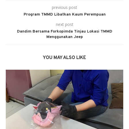
previous post
Program TMMD Libatkan Kaum Perempuan
next post
Dandim Bersama Forkopimda Tinjau Lokasi TMMD
Menggunakan Jeep
YOU MAY ALSO LIKE