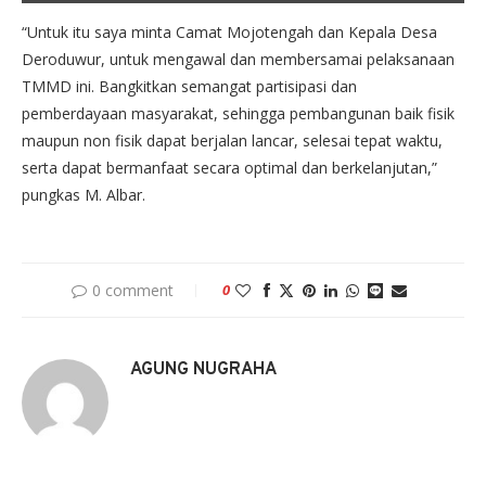
“Untuk itu saya minta Camat Mojotengah dan Kepala Desa
Deroduwur, untuk mengawal dan membersamai pelaksanaan
TMMD ini. Bangkitkan semangat partisipasi dan
pemberdayaan masyarakat, sehingga pembangunan baik fisik
maupun non fisik dapat berjalan lancar, selesai tepat waktu,
serta dapat bermanfaat secara optimal dan berkelanjutan,”
pungkas M. Albar.
0 comment
0
AGUNG NUGRAHA