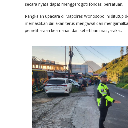
secara nyata dapat menggerogoti fondasi persatuan.
Rangkaian upacara di Mapolres Wonosobo ini ditutup de
memastikan diri akan terus mengawal dan mengamalkan n
pemeliharaan keamanan dan ketertiban masyarakat.