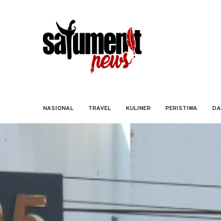
NASIONAL
TRAVEL
KULINER
PERISTIWA
DA