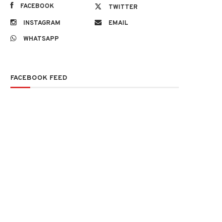
FACEBOOK
TWITTER
INSTAGRAM
EMAIL
WHATSAPP
FACEBOOK FEED