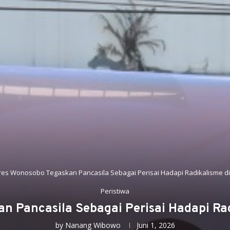
es Wonosobo Tegaskan Pancasila Sebagai Perisai Hadapi Radikalisme di 
Peristiwa
 Pancasila Sebagai Perisai Hadapi Rad
by
Nanang Wibowo
Juni 1, 2026