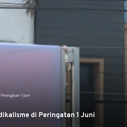
Peringatan 1 Juni
ikalisme di Peringatan 1 Juni