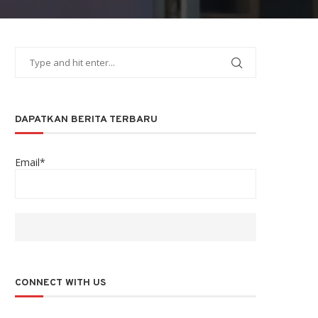
DAPATKAN BERITA TERBARU
Email*
CONNECT WITH US