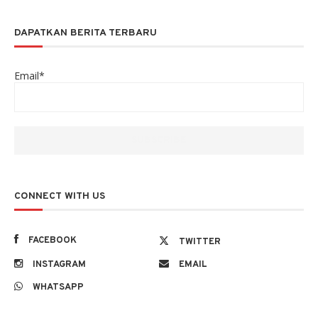
DAPATKAN BERITA TERBARU
Email*
CONNECT WITH US
FACEBOOK
TWITTER
INSTAGRAM
EMAIL
WHATSAPP