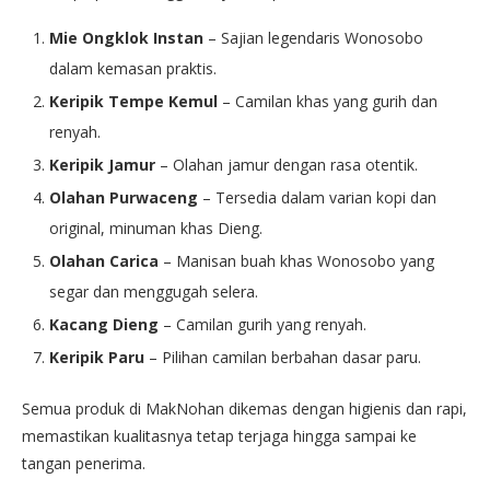
Mie Ongklok Instan
– Sajian legendaris Wonosobo
dalam kemasan praktis.
Keripik Tempe Kemul
– Camilan khas yang gurih dan
renyah.
Keripik Jamur
– Olahan jamur dengan rasa otentik.
Olahan Purwaceng
– Tersedia dalam varian kopi dan
original, minuman khas Dieng.
Olahan Carica
– Manisan buah khas Wonosobo yang
segar dan menggugah selera.
Kacang Dieng
– Camilan gurih yang renyah.
Keripik Paru
– Pilihan camilan berbahan dasar paru.
Semua produk di MakNohan dikemas dengan higienis dan rapi,
memastikan kualitasnya tetap terjaga hingga sampai ke
tangan penerima.