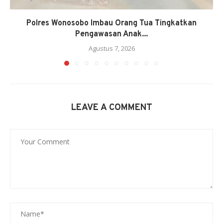
Polres Wonosobo Imbau Orang Tua Tingkatkan
Pengawasan Anak...
Agustus 7, 2026
LEAVE A COMMENT