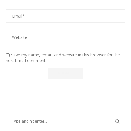
Save my name, email, and website in this browser for the
next time I comment.