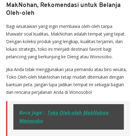
MakNohan, Rekomendasi untuk Belanja
Oleh-oleh
Bagi wisatawan yang ingin membawa oleh-oleh tanpa
khawatir soal kualitas, MakNohan adalah tempat yang tepat.
Dengan koleksi produk yang lengkap, kualitas terjamin, dan
lokasi strategis, toko ini menjadi destinasi favorit bagi
pelancong yang berkunjung ke Dieng atau Wonosobo.
Jika Anda tidak menggunakan jasa pemandu atau biro wisata,
Toko Oleh-oleh MakNohan tetap mudah ditemukan dengan
bantuan peta. Jangan lupa jadikan tempat ini sebagai bagian
dari rencana perjalanan Anda di Wonosobo!
Baca juga :
Toko Oleh-oleh MakNohan
Wonosobo