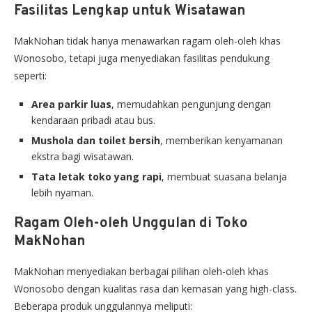
Fasilitas Lengkap untuk Wisatawan
MakNohan tidak hanya menawarkan ragam oleh-oleh khas
Wonosobo, tetapi juga menyediakan fasilitas pendukung
seperti:
Area parkir luas
, memudahkan pengunjung dengan
kendaraan pribadi atau bus.
Mushola dan toilet bersih
, memberikan kenyamanan
ekstra bagi wisatawan.
Tata letak toko yang rapi
, membuat suasana belanja
lebih nyaman.
Ragam Oleh-oleh Unggulan di Toko
MakNohan
MakNohan menyediakan berbagai pilihan oleh-oleh khas
Wonosobo dengan kualitas rasa dan kemasan yang high-class.
Beberapa produk unggulannya meliputi: